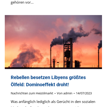
gehören vor…
Rebellen besetzen Libyens größtes
Ölfeld: Dominoeffekt droht!
Nachrichten zum Heizölmarkt
Von
admin
14/07/2023
Was anfänglich lediglich als Gerücht in den sozialen