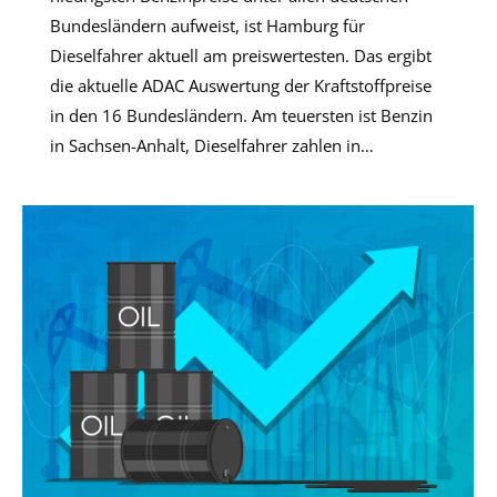
Bundesländern aufweist, ist Hamburg für
Dieselfahrer aktuell am preiswertesten. Das ergibt
die aktuelle ADAC Auswertung der Kraftstoffpreise
in den 16 Bundesländern. Am teuersten ist Benzin
in Sachsen-Anhalt, Dieselfahrer zahlen in…