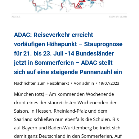
ADAC: Reiseverkehr erreicht
vorläufigen Höhepunkt – Stauprognose
für 21. bis 23. Juli -14 Bundesländer
jetzt in Sommerferien – ADAC stellt
sich auf eine steigende Pannenzahl ein
Nachrichten zum Heizölmarkt
Von
admin
19/07/2023
München (ots) – Am kommenden Wochenende
droht eines der staureichsten Wochenenden der
Saison. In Hessen, Rheinland-Pfalz und dem
Saarland schließen nun ebenfalls die Schulen. Bis
auf Bayern und Baden-Württemberg befindet sich
damit ganz Deutschland in den Sommerferien. Auf