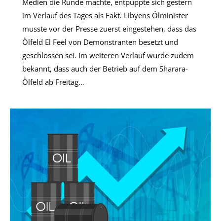
Medien die Runde machte, entpuppte sich gestern
im Verlauf des Tages als Fakt. Libyens Ölminister
musste vor der Presse zuerst eingestehen, dass das
Ölfeld El Feel von Demonstranten besetzt und
geschlossen sei. Im weiteren Verlauf wurde zudem
bekannt, dass auch der Betrieb auf dem Sharara-
Ölfeld ab Freitag…