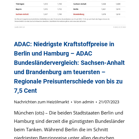
ADAC: Niedrigste Kraftstoffpreise in
Berlin und Hamburg – ADAC
Bundesländervergleich: Sachsen-Anhalt
und Brandenburg am teuersten –
Regionale Preisunterschiede von bis zu
7,5 Cent
Nachrichten zum Heizölmarkt
Von
admin
21/07/2023
München (ots) – Die beiden Stadtstaaten Berlin und
Hamburg sind derzeit die günstigsten Bundesländer
beim Tanken. Während Berlin die im Schnitt
niedrigsten Benzinpreise unter allen deutschen