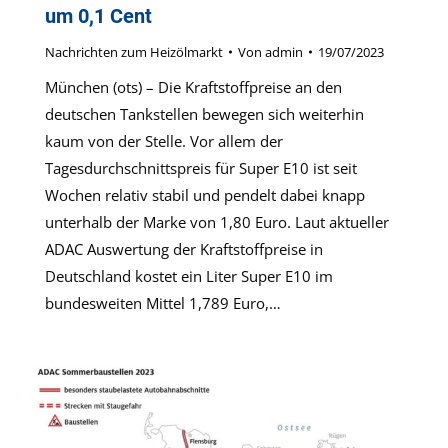
um 0,1 Cent
Nachrichten zum Heizölmarkt
Von
admin
19/07/2023
München (ots) – Die Kraftstoffpreise an den
deutschen Tankstellen bewegen sich weiterhin
kaum von der Stelle. Vor allem der
Tagesdurchschnittspreis für Super E10 ist seit
Wochen relativ stabil und pendelt dabei knapp
unterhalb der Marke von 1,80 Euro. Laut aktueller
ADAC Auswertung der Kraftstoffpreise in
Deutschland kostet ein Liter Super E10 im
bundesweiten Mittel 1,789 Euro,…