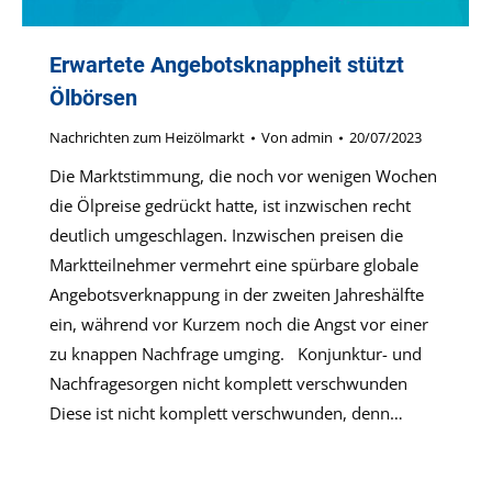
Erwartete Angebotsknappheit stützt
Ölbörsen
Nachrichten zum Heizölmarkt
Von
admin
20/07/2023
Die Marktstimmung, die noch vor wenigen Wochen
die Ölpreise gedrückt hatte, ist inzwischen recht
deutlich umgeschlagen. Inzwischen preisen die
Marktteilnehmer vermehrt eine spürbare globale
Angebotsverknappung in der zweiten Jahreshälfte
ein, während vor Kurzem noch die Angst vor einer
zu knappen Nachfrage umging. Konjunktur- und
Nachfragesorgen nicht komplett verschwunden
Diese ist nicht komplett verschwunden, denn…