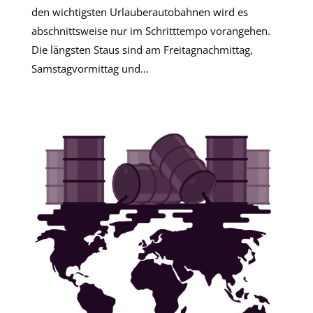
den wichtigsten Urlauberautobahnen wird es
abschnittsweise nur im Schritttempo vorangehen.
Die längsten Staus sind am Freitagnachmittag,
Samstagvormittag und…