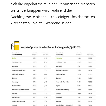
sich die Angebotsseite in den kommenden Monaten
weiter verknappen wird, während die
Nachfrageseite bisher – trotz einiger Unsicherheiten
– recht stabil bleibt. Während in den…