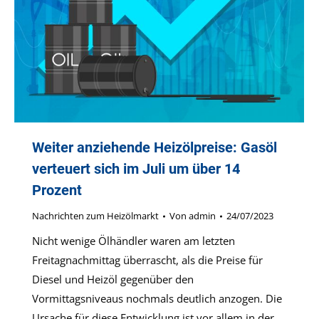
Weiter anziehende Heizölpreise: Gasöl
verteuert sich im Juli um über 14
Prozent
Nachrichten zum Heizölmarkt
Von
admin
24/07/2023
Nicht wenige Ölhändler waren am letzten
Freitagnachmittag überrascht, als die Preise für
Diesel und Heizöl gegenüber den
Vormittagsniveaus nochmals deutlich anzogen. Die
Ursache für diese Entwicklung ist vor allem in der