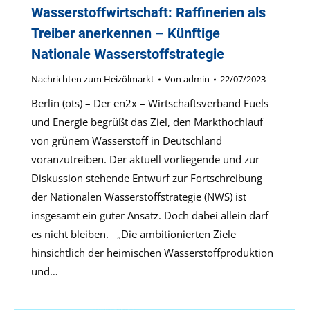
Wasserstoffwirtschaft: Raffinerien als
Treiber anerkennen – Künftige
Nationale Wasserstoffstrategie
Nachrichten zum Heizölmarkt
Von
admin
22/07/2023
Berlin (ots) – Der en2x – Wirtschaftsverband Fuels
und Energie begrüßt das Ziel, den Markthochlauf
von grünem Wasserstoff in Deutschland
voranzutreiben. Der aktuell vorliegende und zur
Diskussion stehende Entwurf zur Fortschreibung
der Nationalen Wasserstoffstrategie (NWS) ist
insgesamt ein guter Ansatz. Doch dabei allein darf
es nicht bleiben. „Die ambitionierten Ziele
hinsichtlich der heimischen Wasserstoffproduktion
und…