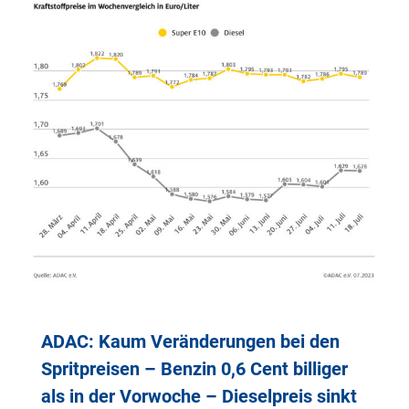
ADAC: Kaum Veränderungen bei den
Spritpreisen – Benzin 0,6 Cent billiger
als in der Vorwoche – Dieselpreis sinkt