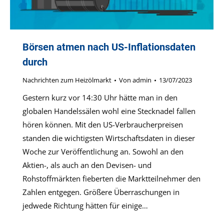
Börsen atmen nach US-Inflationsdaten
durch
Nachrichten zum Heizölmarkt
Von
admin
13/07/2023
Gestern kurz vor 14:30 Uhr hätte man in den
globalen Handelssälen wohl eine Stecknadel fallen
hören können. Mit den US-Verbraucherpreisen
standen die wichtigsten Wirtschaftsdaten in dieser
Woche zur Veröffentlichung an. Sowohl an den
Aktien-, als auch an den Devisen- und
Rohstoffmärkten fieberten die Marktteilnehmer den
Zahlen entgegen. Größere Überraschungen in
jedwede Richtung hätten für einige…