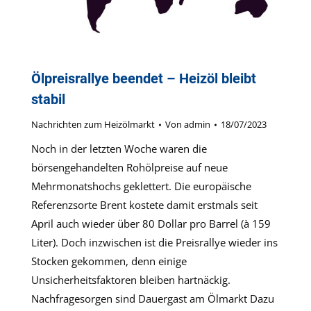
Ölpreisrallye beendet – Heizöl bleibt
stabil
Nachrichten zum Heizölmarkt
Von
admin
18/07/2023
Noch in der letzten Woche waren die
börsengehandelten Rohölpreise auf neue
Mehrmonatshochs geklettert. Die europäische
Referenzsorte Brent kostete damit erstmals seit
April auch wieder über 80 Dollar pro Barrel (à 159
Liter). Doch inzwischen ist die Preisrallye wieder ins
Stocken gekommen, denn einige
Unsicherheitsfaktoren bleiben hartnäckig.
Nachfragesorgen sind Dauergast am Ölmarkt Dazu