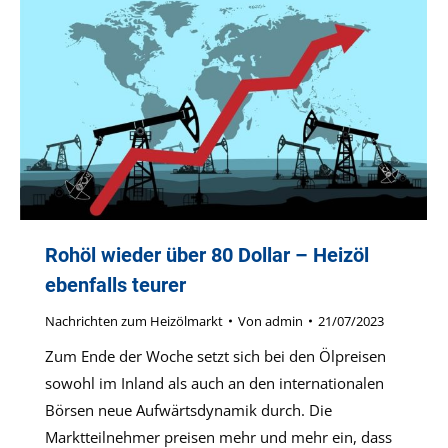
Rohöl wieder über 80 Dollar – Heizöl
ebenfalls teurer
Nachrichten zum Heizölmarkt
Von
admin
21/07/2023
Zum Ende der Woche setzt sich bei den Ölpreisen
sowohl im Inland als auch an den internationalen
Börsen neue Aufwärtsdynamik durch. Die
Marktteilnehmer preisen mehr und mehr ein, dass