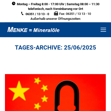
Montag – Freitag 8:00 - 17:00 Uhr | Samstag 08:00 – 11:30
telefonisch, nach Vereinbarung vor Ort
Fax: 06351 / 13 13 - 10
06351 / 13 13 - 0
Außerhalb unserer Öffnungszeiten:
TAGES-ARCHIVE:
25/06/2025
Sie befinden sich hier: