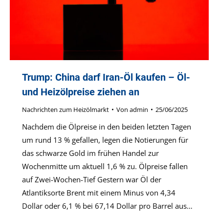
Trump: China darf Iran-Öl kaufen – Öl-
und Heizölpreise ziehen an
Nachrichten zum Heizölmarkt
Von
admin
25/06/2025
Nachdem die Ölpreise in den beiden letzten Tagen
um rund 13 % gefallen, legen die Notierungen für
das schwarze Gold im frühen Handel zur
Wochenmitte um aktuell 1,6 % zu. Ölpreise fallen
auf Zwei-Wochen-Tief Gestern war Öl der
Atlantiksorte Brent mit einem Minus von 4,34
Dollar oder 6,1 % bei 67,14 Dollar pro Barrel aus…