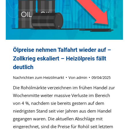
Ölpreise nehmen Talfahrt wieder auf –
Zollkrieg eskaliert – Heizölpreis fällt
deutlich
Nachrichten zum Heizölmarkt
Von
admin
09/04/2025
Die Rohölmärkte verzeichnen im frühen Handel zur
Wochenmitte weiter massive Verluste im Bereich
von 4 %, nachdem sie bereits gestern auf dem
niedrigsten Stand seit vier Jahren aus dem Handel
gegangen waren. Die aktuellen Abschläge mit
eingerechnet, sind die Preise für Rohöl seit letztem