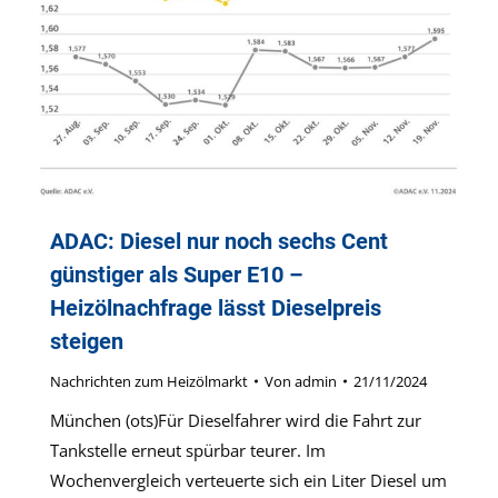
ADAC: Diesel nur noch sechs Cent
günstiger als Super E10 –
Heizölnachfrage lässt Dieselpreis
steigen
Nachrichten zum Heizölmarkt
Von
admin
21/11/2024
München (ots)Für Dieselfahrer wird die Fahrt zur
Tankstelle erneut spürbar teurer. Im
Wochenvergleich verteuerte sich ein Liter Diesel um