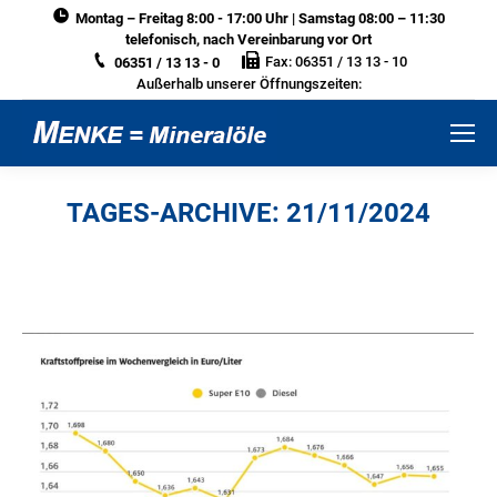
Montag – Freitag 8:00 - 17:00 Uhr | Samstag 08:00 – 11:30
telefonisch, nach Vereinbarung vor Ort
Fax: 06351 / 13 13 - 10
06351 / 13 13 - 0
Außerhalb unserer Öffnungszeiten:
TAGES-ARCHIVE:
21/11/2024
Sie befinden sich hier: