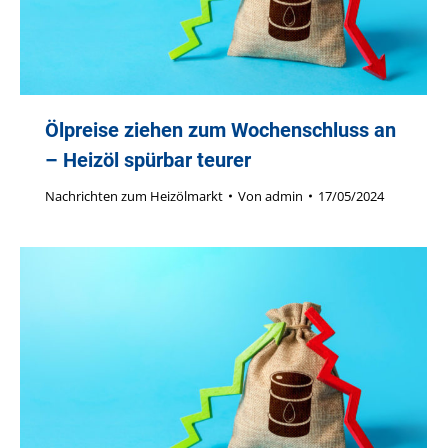
Ölpreise ziehen zum Wochenschluss an
– Heizöl spürbar teurer
Nachrichten zum Heizölmarkt
Von
admin
17/05/2024