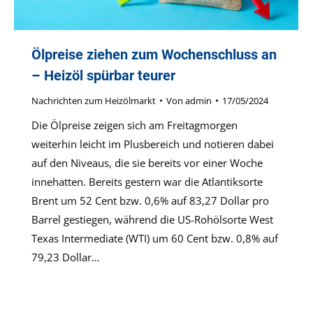
Ölpreise ziehen zum Wochenschluss an
– Heizöl spürbar teurer
Nachrichten zum Heizölmarkt
Von
admin
17/05/2024
Die Ölpreise zeigen sich am Freitagmorgen
weiterhin leicht im Plusbereich und notieren dabei
auf den Niveaus, die sie bereits vor einer Woche
innehatten. Bereits gestern war die Atlantiksorte
Brent um 52 Cent bzw. 0,6% auf 83,27 Dollar pro
Barrel gestiegen, während die US-Rohölsorte West
Texas Intermediate (WTI) um 60 Cent bzw. 0,8% auf
79,23 Dollar…