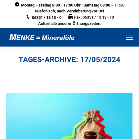
Montag – Freitag 8:00 - 17:00 Uhr | Samstag 08:00 – 11:30
telefonisch, nach Vereinbarung vor Ort
Fax: 06351 / 13 13 - 10
06351 / 13 13 - 0
Außerhalb unserer Öffnungszeiten:
TAGES-ARCHIVE:
17/05/2024
Sie befinden sich hier: