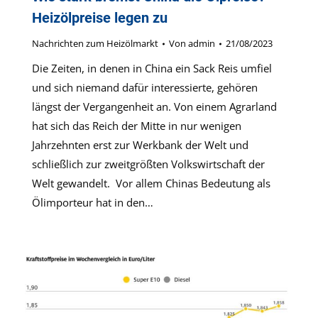
Heizölpreise legen zu
Nachrichten zum Heizölmarkt
Von
admin
21/08/2023
Die Zeiten, in denen in China ein Sack Reis umfiel
und sich niemand dafür interessierte, gehören
längst der Vergangenheit an. Von einem Agrarland
hat sich das Reich der Mitte in nur wenigen
Jahrzehnten erst zur Werkbank der Welt und
schließlich zur zweitgrößten Volkswirtschaft der
Welt gewandelt. Vor allem Chinas Bedeutung als
Ölimporteur hat in den…