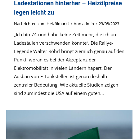
Ladestationen hinterher – Heizölpreise
legen leicht zu
Nachrichten zum Heizölmarkt
Von
admin
23/08/2023
„Ich bin 74 und habe keine Zeit mehr, die ich an
Ladesäulen verschwenden könnte“. Die Rallye-
Legende Walter Röhrl bringt ziemlich genau auf den
Punkt, woran es bei der Akzeptanz der
Elektromobilität in vielen Ländern hapert. Der
Ausbau von E-Tankstellen ist genau deshalb
zentraler Bedeutung. Wie aktuelle Studien zeigen
sind zumindest die USA auf einem guten…