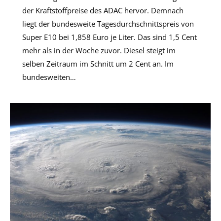
der Kraftstoffpreise des ADAC hervor. Demnach
liegt der bundesweite Tagesdurchschnittspreis von
Super E10 bei 1,858 Euro je Liter. Das sind 1,5 Cent
mehr als in der Woche zuvor. Diesel steigt im
selben Zeitraum im Schnitt um 2 Cent an. Im
bundesweiten…