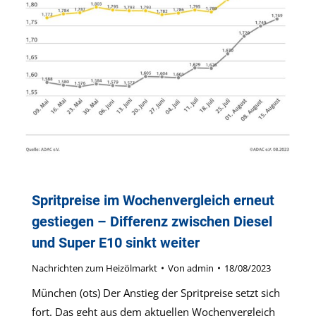
Spritpreise im Wochenvergleich erneut
gestiegen – Differenz zwischen Diesel
und Super E10 sinkt weiter
Nachrichten zum Heizölmarkt
Von
admin
18/08/2023
München (ots) Der Anstieg der Spritpreise setzt sich
fort. Das geht aus dem aktuellen Wochenvergleich