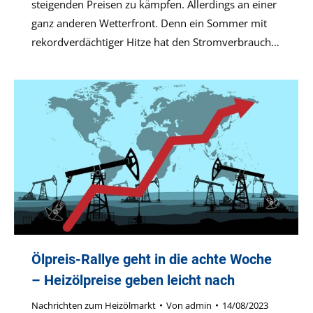
steigenden Preisen zu kämpfen. Allerdings an einer
ganz anderen Wetterfront. Denn ein Sommer mit
rekordverdächtiger Hitze hat den Stromverbrauch…
Ölpreis-Rallye geht in die achte Woche
– Heizölpreise geben leicht nach
Nachrichten zum Heizölmarkt
Von
admin
14/08/2023