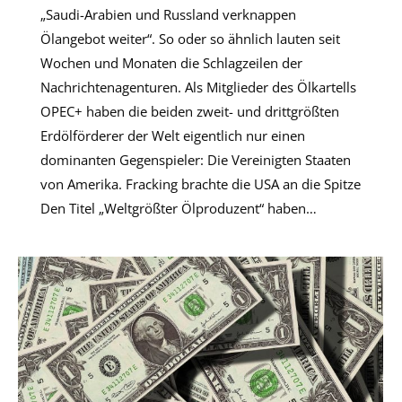
„Saudi-Arabien und Russland verknappen
Ölangebot weiter“. So oder so ähnlich lauten seit
Wochen und Monaten die Schlagzeilen der
Nachrichtenagenturen. Als Mitglieder des Ölkartells
OPEC+ haben die beiden zweit- und drittgrößten
Erdölförderer der Welt eigentlich nur einen
dominanten Gegenspieler: Die Vereinigten Staaten
von Amerika. Fracking brachte die USA an die Spitze
Den Titel „Weltgrößter Ölproduzent“ haben…