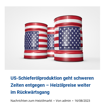
US-Schieferölproduktion geht schweren
Zeiten entgegen – Heizölpreise weiter
im Rückwärtsgang
Nachrichten zum Heizölmarkt
Von
admin
16/08/2023