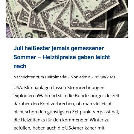
Juli heißester jemals gemessener
Sommer – Heizölpreise geben leicht
nach
Nachrichten zum Heizölmarkt
Von
admin
15/08/2023
USA: Klimaanlagen lassen Stromrechnungen
explodierenWährend sich die Bundesbürger derzeit
darüber den Kopf zerbrechen, ob man vielleicht
nicht schon den günstigsten Zeitpunkt verpasst hat,
die Heizöltanks für den kommenden Winter zu
befüllen, haben auch die US-Amerikaner mit