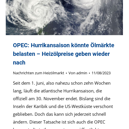
OPEC: Hurrikansaison könnte Ölmärkte
belasten – Heizölpreise geben wieder
nach
Nachrichten zum Heizölmarkt
Von
admin
11/08/2023
Seit dem 1. Juni, also nahezu schon zehn Wochen
lang, läuft die atlantische Hurrikansaison, die
offiziell am 30. November endet. Bislang sind die
Inseln der Karibik und die US-Westküste verschont
geblieben. Doch das kann sich jederzeit schnell
ändern. Dieser Tatsache ist sich auch die OPEC