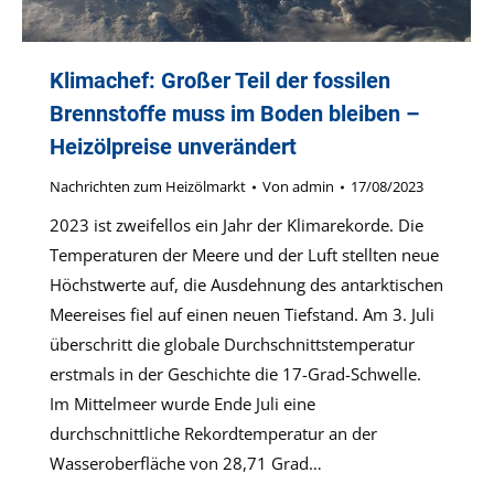
Klimachef: Großer Teil der fossilen
Brennstoffe muss im Boden bleiben –
Heizölpreise unverändert
Nachrichten zum Heizölmarkt
Von
admin
17/08/2023
2023 ist zweifellos ein Jahr der Klimarekorde. Die
Temperaturen der Meere und der Luft stellten neue
Höchstwerte auf, die Ausdehnung des antarktischen
Meereises fiel auf einen neuen Tiefstand. Am 3. Juli
überschritt die globale Durchschnittstemperatur
erstmals in der Geschichte die 17-Grad-Schwelle.
Im Mittelmeer wurde Ende Juli eine
durchschnittliche Rekordtemperatur an der
Wasseroberfläche von 28,71 Grad…