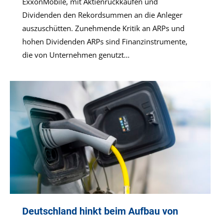
ExxonMobile, mit Aktienrückkäufen und
Dividenden den Rekordsummen an die Anleger
auszuschütten. Zunehmende Kritik an ARPs und
hohen Dividenden ARPs sind Finanzinstrumente,
die von Unternehmen genutzt…
Deutschland hinkt beim Aufbau von