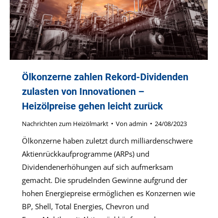
Ölkonzerne zahlen Rekord-Dividenden
zulasten von Innovationen –
Heizölpreise gehen leicht zurück
Nachrichten zum Heizölmarkt
Von
admin
24/08/2023
Ölkonzerne haben zuletzt durch milliardenschwere
Aktienrückkaufprogramme (ARPs) und
Dividendenerhöhungen auf sich aufmerksam
gemacht. Die sprudelnden Gewinne aufgrund der
hohen Energiepreise ermöglichen es Konzernen wie
BP, Shell, Total Energies, Chevron und