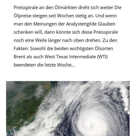
Preisspirale an den Ölmärkten dreht sich weiter Die
Ölpreise steigen seit Wochen stetig an. Und wenn
man den Meinungen der Analystengilde Glauben
schenken will, dann könnte sich diese Preisspirale
noch eine Weile länger nach oben drehen. Zu den
Fakten: Sowohl die beiden wichtigsten Ölsorten
Brent als auch West Texas Intermediate (WTI)
beendeten die letzte Woche…