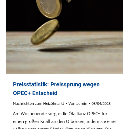
Preisstatistik: Preissprung wegen
OPEC+ Entscheid
Nachrichten zum Heizölmarkt
Von
admin
03/04/2023
Am Wochenende sorgte die Ölallianz OPEC+ für
einen großen Knall an den Ölbörsen, indem sie eine