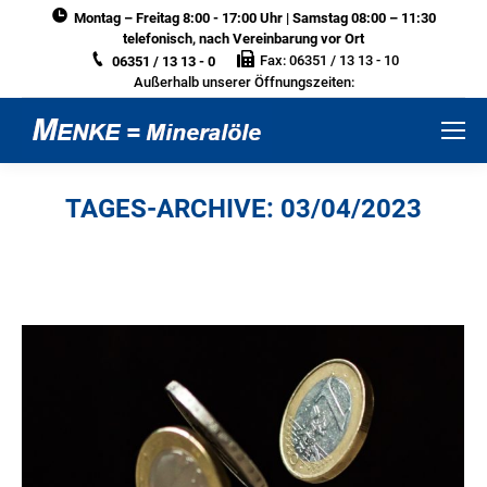
Montag – Freitag 8:00 - 17:00 Uhr | Samstag 08:00 – 11:30
telefonisch, nach Vereinbarung vor Ort
Fax: 06351 / 13 13 - 10
06351 / 13 13 - 0
Außerhalb unserer Öffnungszeiten:
TAGES-ARCHIVE:
03/04/2023
Sie befinden sich hier: