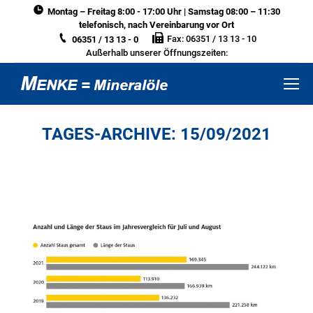
Montag – Freitag 8:00 - 17:00 Uhr | Samstag 08:00 – 11:30
telefonisch, nach Vereinbarung vor Ort
Fax: 06351 / 13 13 - 10
06351 / 13 13 - 0
Außerhalb unserer Öffnungszeiten:
TAGES-ARCHIVE:
15/09/2021
Sie befinden sich hier: