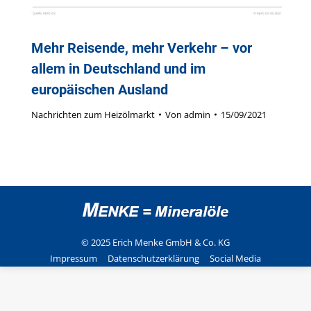
Mehr Reisende, mehr Verkehr – vor
allem in Deutschland und im
europäischen Ausland
Nachrichten zum Heizölmarkt
Von
admin
15/09/2021
© 2025 Erich Menke GmbH & Co. KG
Impressum
Datenschutzerklärung
Social Media