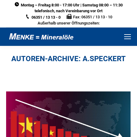
Montag – Freitag 8:00 - 17:00 Uhr | Samstag 08:00 – 11:30
telefonisch, nach Vereinbarung vor Ort
Fax: 06351 / 13 13 - 10
06351 / 13 13 - 0
Außerhalb unserer Öffnungszeiten:
AUTOREN-ARCHIVE:
A.SPECKERT
Sie befinden sich hier: