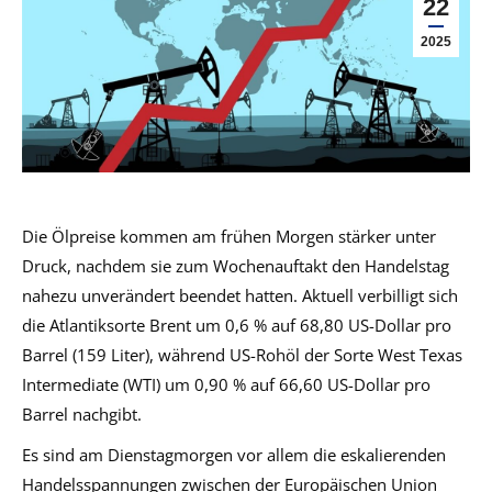
22
2025
Die Ölpreise kommen am frühen Morgen stärker unter
Druck, nachdem sie zum Wochenauftakt den Handelstag
nahezu unverändert beendet hatten. Aktuell verbilligt sich
die Atlantiksorte Brent um 0,6 % auf 68,80 US-Dollar pro
Barrel (159 Liter), während US-Rohöl der Sorte West Texas
Intermediate (WTI) um 0,90 % auf 66,60 US-Dollar pro
Barrel nachgibt.
Es sind am Dienstagmorgen vor allem die eskalierenden
Handelsspannungen zwischen der Europäischen Union