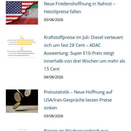
Neue Friedenshoffnung in Nahost –
Heizölpreise fallen
05/08/2026
Kraftstoffpreise im Juli: Diesel verteuert
sich um fast 28 Cent – ADAC
Auswertung: Super E10-Preis steigt
innerhalb von drei Wochen um mehr als
15 Cent
04/08/2026
Preisstatistik – Neue Hoffnung auf
USA/Iran-Gespräche lassen Preise
sinken
03/08/2026
Benzin im Wochenvergleich nur