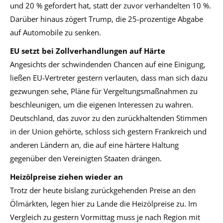
und 20 % gefordert hat, statt der zuvor verhandelten 10 %.
Darüber hinaus zögert Trump, die 25-prozentige Abgabe
auf Automobile zu senken.
EU setzt bei Zollverhandlungen auf Härte
Angesichts der schwindenden Chancen auf eine Einigung,
ließen EU-Vertreter gestern verlauten, dass man sich dazu
gezwungen sehe, Pläne für Vergeltungsmaßnahmen zu
beschleunigen, um die eigenen Interessen zu wahren.
Deutschland, das zuvor zu den zurückhaltenden Stimmen
in der Union gehörte, schloss sich gestern Frankreich und
anderen Ländern an, die auf eine härtere Haltung
gegenüber den Vereinigten Staaten drängen.
Heizölpreise ziehen wieder an
Trotz der heute bislang zurückgehenden Preise an den
Ölmärkten, legen hier zu Lande die Heizölpreise zu. Im
Vergleich zu gestern Vormittag muss je nach Region mit