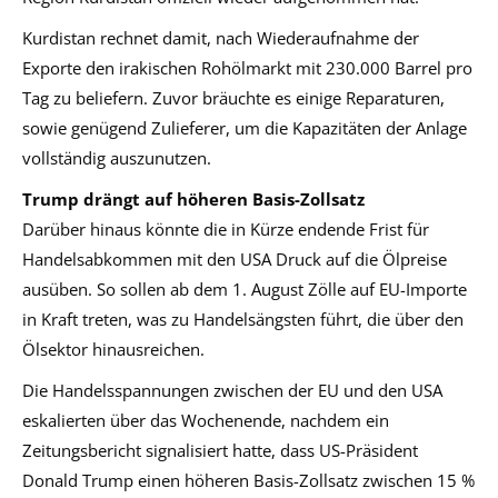
Kurdistan rechnet damit, nach Wiederaufnahme der
Exporte den irakischen Rohölmarkt mit 230.000 Barrel pro
Tag zu beliefern. Zuvor bräuchte es einige Reparaturen,
sowie genügend Zulieferer, um die Kapazitäten der Anlage
vollständig auszunutzen.
Trump drängt auf höheren Basis-Zollsatz
Darüber hinaus könnte die in Kürze endende Frist für
Handelsabkommen mit den USA Druck auf die Ölpreise
ausüben. So sollen ab dem 1. August Zölle auf EU-Importe
in Kraft treten, was zu Handelsängsten führt, die über den
Ölsektor hinausreichen.
Die Handelsspannungen zwischen der EU und den USA
eskalierten über das Wochenende, nachdem ein
Zeitungsbericht signalisiert hatte, dass US-Präsident
Donald Trump einen höheren Basis-Zollsatz zwischen 15 %