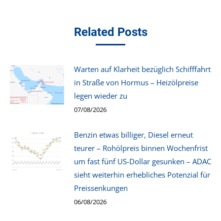
Related Posts
Warten auf Klarheit bezüglich Schifffahrt
in Straße von Hormus – Heizölpreise
legen wieder zu
07/08/2026
Benzin etwas billiger, Diesel erneut
teurer – Rohölpreis binnen Wochenfrist
um fast fünf US-Dollar gesunken – ADAC
sieht weiterhin erhebliches Potenzial für
Preissenkungen
06/08/2026