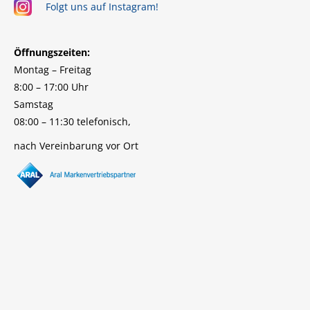
Folgt uns auf Instagram!
Öffnungszeiten:
Montag – Freitag
8:00 – 17:00 Uhr
Samstag
08:00 – 11:30 telefonisch,
nach Vereinbarung vor Ort