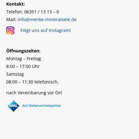
Kontakt:
Telefon: 06351 / 13 13 – 0
Mail:
info@menke-mineraloele.de
Folgt uns auf Instagram!
Öffnungszeiten:
Montag – Freitag
8:00 – 17:00 Uhr
Samstag
08:00 – 11:30 telefonisch,
nach Vereinbarung vor Ort