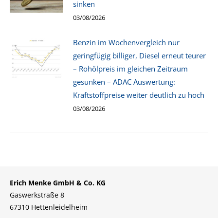
sinken
03/08/2026
Benzin im Wochenvergleich nur
geringfügig billiger, Diesel erneut teurer
– Rohölpreis im gleichen Zeitraum
gesunken – ADAC Auswertung:
Kraftstoffpreise weiter deutlich zu hoch
03/08/2026
Erich Menke GmbH & Co. KG
Gaswerkstraße 8
67310 Hettenleidelheim