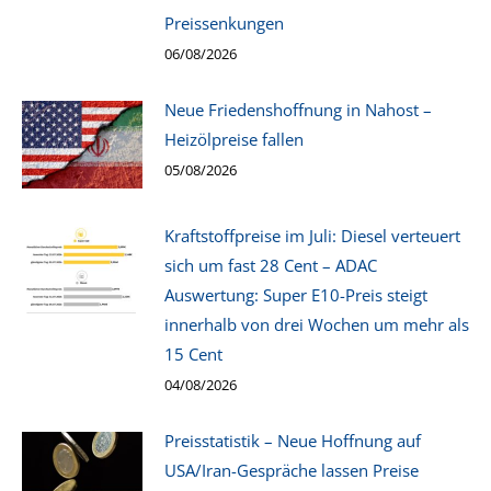
Preissenkungen
06/08/2026
Neue Friedenshoffnung in Nahost –
Heizölpreise fallen
05/08/2026
Kraftstoffpreise im Juli: Diesel verteuert
sich um fast 28 Cent – ADAC
Auswertung: Super E10-Preis steigt
innerhalb von drei Wochen um mehr als
15 Cent
04/08/2026
Preisstatistik – Neue Hoffnung auf
USA/Iran-Gespräche lassen Preise