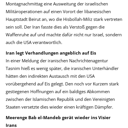
Montagnachmittag eine Ausweitung der israelischen
Militäroperationen auf einen Vorort der libanesischen
Hauptstadt Beirut an, wo die Hisbollah-Miliz stark vertreten
sein soll. Der Iran fasste dies als Verstoß gegen die
Waffenruhe auf und machte dafür nicht nur Israel, sondern
auch die USA verantwortlich.
Iran legt Verhandlungen angeblich auf Eis
In einer Meldung der iranischen Nachrichtenagentur
Tasnim hieß es wenig später, die iranischen Unterhändler
hätten den indirekten Austausch mit den USA
vorübergehend auf Eis gelegt. Den noch vor Kurzem stark
gestiegenen Hoffnungen auf ein baldiges Abkommen
zwischen der Islamischen Republik und den Vereinigten
Staaten versetzte dies wieder einen kräftigen Dämpfer.
Meerenge Bab el-Mandeb gerät wieder ins Visier
Irans