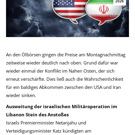
2026
An den Ölbörsen gingen die Preise am Montagnachmittag
zeitweise wieder deutlich nach oben. Grund dafür war
wieder einmal der Konflikt im Nahen Osten, der sich
erneut verschärfte. Dies ließ auch die Wahrscheinlichkeit
für ein baldiges Abkommen zwischen den USA und Iran
wieder sinken.
Ausweitung der israelischen Militäroperation im
Libanon Stein des Anstoßes
Israels Premierminister Netanjahu und
Verteidigungsminister Katz kündigten am