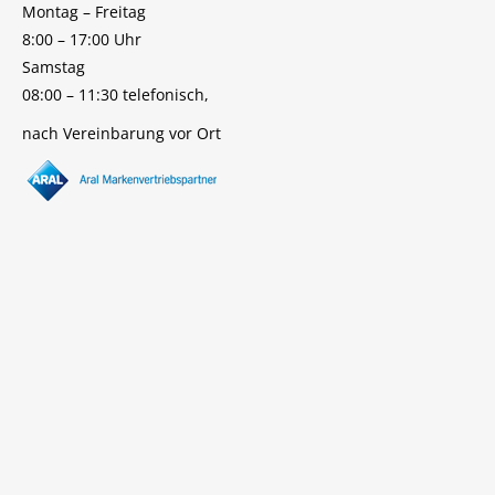
Montag – Freitag
8:00 – 17:00 Uhr
Samstag
08:00 – 11:30 telefonisch,
nach Vereinbarung vor Ort