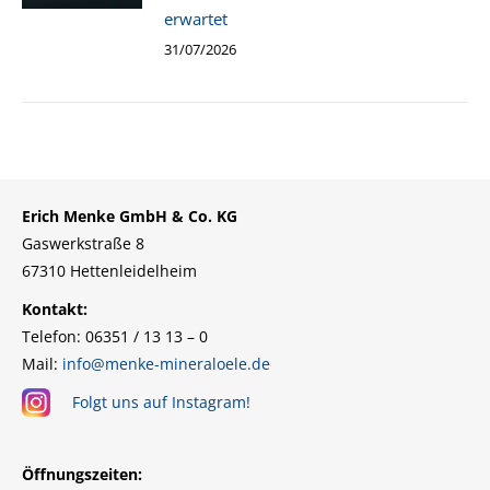
erwartet
31/07/2026
Erich Menke GmbH & Co. KG
Gaswerkstraße 8
67310 Hettenleidelheim
Kontakt:
Telefon: 06351 / 13 13 – 0
Mail:
info@menke-mineraloele.de
Folgt uns auf Instagram!
Öffnungszeiten: