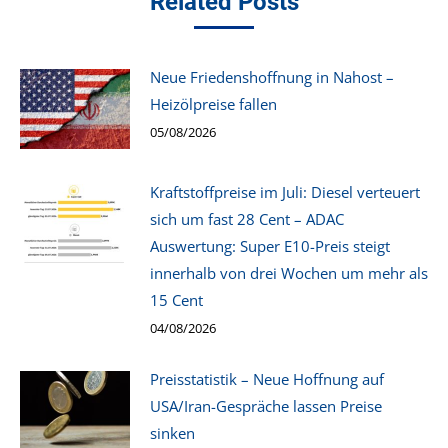
Related Posts
Neue Friedenshoffnung in Nahost –
Heizölpreise fallen
05/08/2026
Kraftstoffpreise im Juli: Diesel verteuert
sich um fast 28 Cent – ADAC
Auswertung: Super E10-Preis steigt
innerhalb von drei Wochen um mehr als
15 Cent
04/08/2026
Preisstatistik – Neue Hoffnung auf
USA/Iran-Gespräche lassen Preise
sinken