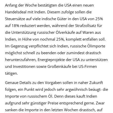
Anfang der Woche bestätigten die USA einen neuen
Handelsdeal mit Indien. Diesem zufolge sollen die
Steuersätze auf viele indische Güter in den USA von 25%
auf 18% reduziert werden, während der Strafzollsatz für
die Unterstützung russischer Ölverkäufe auf Waren aus
Indien, in Höhe von nochmal 25%, komplett entfallen soll.
Im Gegenzug verpflichtet sich Indien, russische Ölimporte
möglichst schnell zu beenden oder zumindest drastisch
herunterzufahren, Energieprojekte der USA zu unterstützen
und Investitionen sowie Großeinkäufe bei US-Firmen
tätigen.
Genaue Details zu den Vorgaben sollen in naher Zukunft
folgen, ein Punkt wird jedoch sehr argwöhnisch beäugt- die
Importe von russischem Öl. Denn dieses kauft Indien
aufgrund sehr günstiger Preise entsprechend gerne. Zwar
sanken die Importe in den letzten Wochen drastisch, auf