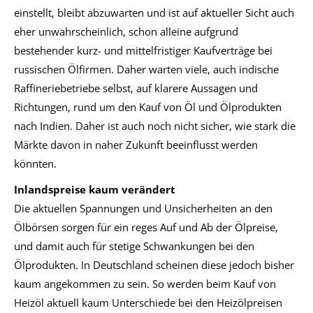
einstellt, bleibt abzuwarten und ist auf aktueller Sicht auch
eher unwahrscheinlich, schon alleine aufgrund
bestehender kurz- und mittelfristiger Kaufverträge bei
russischen Ölfirmen. Daher warten viele, auch indische
Raffineriebetriebe selbst, auf klarere Aussagen und
Richtungen, rund um den Kauf von Öl und Ölprodukten
nach Indien. Daher ist auch noch nicht sicher, wie stark die
Märkte davon in naher Zukunft beeinflusst werden
könnten.
Inlandspreise kaum verändert
Die aktuellen Spannungen und Unsicherheiten an den
Ölbörsen sorgen für ein reges Auf und Ab der Ölpreise,
und damit auch für stetige Schwankungen bei den
Ölprodukten. In Deutschland scheinen diese jedoch bisher
kaum angekommen zu sein. So werden beim Kauf von
Heizöl aktuell kaum Unterschiede bei den Heizölpreisen