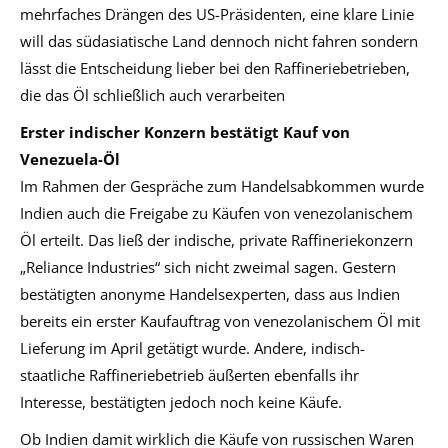
mehrfaches Drängen des US-Präsidenten, eine klare Linie
will das südasiatische Land dennoch nicht fahren sondern
lässt die Entscheidung lieber bei den Raffineriebetrieben,
die das Öl schließlich auch verarbeiten
Erster indischer Konzern bestätigt Kauf von
Venezuela-Öl
Im Rahmen der Gespräche zum Handelsabkommen wurde
Indien auch die Freigabe zu Käufen von venezolanischem
Öl erteilt. Das ließ der indische, private Raffineriekonzern
„Reliance Industries“ sich nicht zweimal sagen. Gestern
bestätigten anonyme Handelsexperten, dass aus Indien
bereits ein erster Kaufauftrag von venezolanischem Öl mit
Lieferung im April getätigt wurde. Andere, indisch-
staatliche Raffineriebetrieb äußerten ebenfalls ihr
Interesse, bestätigten jedoch noch keine Käufe.
Ob Indien damit wirklich die Käufe von russischen Waren