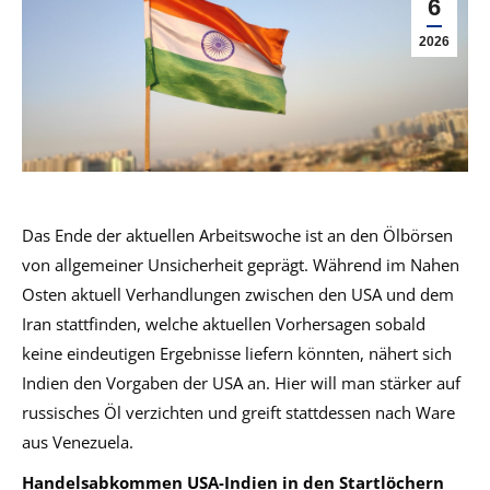
6
2026
Das Ende der aktuellen Arbeitswoche ist an den Ölbörsen
von allgemeiner Unsicherheit geprägt. Während im Nahen
Osten aktuell Verhandlungen zwischen den USA und dem
Iran stattfinden, welche aktuellen Vorhersagen sobald
keine eindeutigen Ergebnisse liefern könnten, nähert sich
Indien den Vorgaben der USA an. Hier will man stärker auf
russisches Öl verzichten und greift stattdessen nach Ware
aus Venezuela.
Handelsabkommen USA-Indien in den Startlöchern