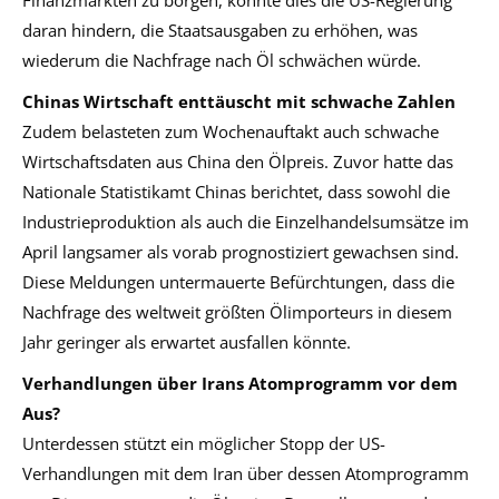
daran hindern, die Staatsausgaben zu erhöhen, was
wiederum die Nachfrage nach Öl schwächen würde.
Chinas Wirtschaft enttäuscht mit schwache Zahlen
Zudem belasteten zum Wochenauftakt auch schwache
Wirtschaftsdaten aus China den Ölpreis. Zuvor hatte das
Nationale Statistikamt Chinas berichtet, dass sowohl die
Industrieproduktion als auch die Einzelhandelsumsätze im
April langsamer als vorab prognostiziert gewachsen sind.
Diese Meldungen untermauerte Befürchtungen, dass die
Nachfrage des weltweit größten Ölimporteurs in diesem
Jahr geringer als erwartet ausfallen könnte.
Verhandlungen über Irans Atomprogramm vor dem
Aus?
Unterdessen stützt ein möglicher Stopp der US-
Verhandlungen mit dem Iran über dessen Atomprogramm