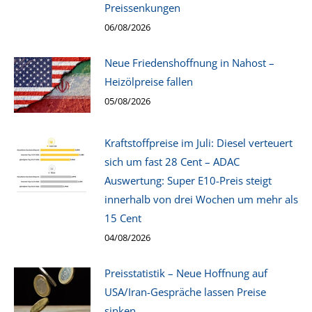
Preissenkungen
06/08/2026
Neue Friedenshoffnung in Nahost –
Heizölpreise fallen
05/08/2026
Kraftstoffpreise im Juli: Diesel verteuert
sich um fast 28 Cent – ADAC
Auswertung: Super E10-Preis steigt
innerhalb von drei Wochen um mehr als
15 Cent
04/08/2026
Preisstatistik – Neue Hoffnung auf
USA/Iran-Gespräche lassen Preise
sinken