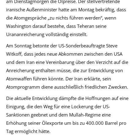
am Dienstagmorgen die Ölpreise. Der stellvertretende
iranische Außenminister hatte am Montag bekräftig, dass
die Atomgespräche „zu nichts führen werden“, wenn
Washington darauf bestehe, dass Teheran seine
Urananreicherung vollständig einstellt.
Am Sonntag betonte der US-Sonderbeauftragte Steve
Witkoff, dass jedes neue Abkommen zwischen den USA
und dem Iran eine Vereinbarung über den Verzicht auf die
Anreicherung enthalten müsse, die zur Entwicklung von
Atomwaffen führen könnte. Der Iran erklärte, sein
Atomprogramm diene ausschließlich friedlichen Zwecken.
Die aktuelle Entwicklung dämpfte die Hoffnungen auf eine
Einigung, die den Weg für eine Lockerung der US-
Sanktionen geebnet und dem Mullah-Regime eine
Erhöhung seiner Ölexporte um bis zu 400.000 Barrel pro
Tag ermöglicht hätte.