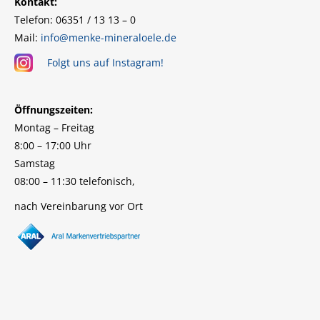
Kontakt:
Telefon: 06351 / 13 13 – 0
Mail:
info@menke-mineraloele.de
Folgt uns auf Instagram!
Öffnungszeiten:
Montag – Freitag
8:00 – 17:00 Uhr
Samstag
08:00 – 11:30 telefonisch,
nach Vereinbarung vor Ort