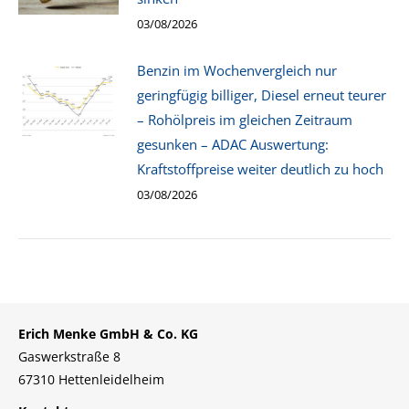
03/08/2026
Benzin im Wochenvergleich nur
geringfügig billiger, Diesel erneut teurer
– Rohölpreis im gleichen Zeitraum
gesunken – ADAC Auswertung:
Kraftstoffpreise weiter deutlich zu hoch
03/08/2026
Erich Menke GmbH & Co. KG
Gaswerkstraße 8
67310 Hettenleidelheim