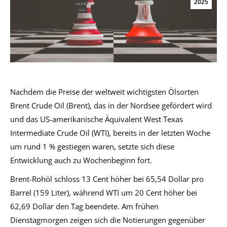
2025
Nachdem die Preise der weltweit wichtigsten Ölsorten
Brent Crude Oil (Brent), das in der Nordsee gefördert wird
und das US-amerikanische Äquivalent West Texas
Intermediate Crude Oil (WTI), bereits in der letzten Woche
um rund 1 % gestiegen waren, setzte sich diese
Entwicklung auch zu Wochenbeginn fort.
Brent-Rohöl schloss 13 Cent höher bei 65,54 Dollar pro
Barrel (159 Liter), während WTI um 20 Cent höher bei
62,69 Dollar den Tag beendete. Am frühen
Dienstagmorgen zeigen sich die Notierungen gegenüber