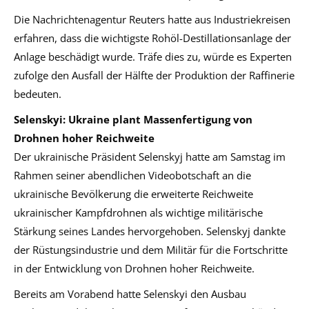
Die Nachrichtenagentur Reuters hatte aus Industriekreisen
erfahren, dass die wichtigste Rohöl-Destillationsanlage der
Anlage beschädigt wurde. Träfe dies zu, würde es Experten
zufolge den Ausfall der Hälfte der Produktion der Raffinerie
bedeuten.
Selenskyi: Ukraine plant Massenfertigung von
Drohnen hoher Reichweite
Der ukrainische Präsident Selenskyj hatte am Samstag im
Rahmen seiner abendlichen Videobotschaft an die
ukrainische Bevölkerung die erweiterte Reichweite
ukrainischer Kampfdrohnen als wichtige militärische
Stärkung seines Landes hervorgehoben. Selenskyj dankte
der Rüstungsindustrie und dem Militär für die Fortschritte
in der Entwicklung von Drohnen hoher Reichweite.
Bereits am Vorabend hatte Selenskyi den Ausbau