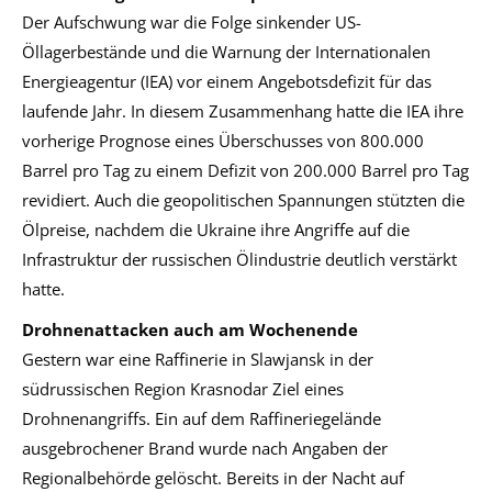
Der Aufschwung war die Folge sinkender US-
Öllagerbestände und die Warnung der Internationalen
Energieagentur (IEA) vor einem Angebotsdefizit für das
laufende Jahr. In diesem Zusammenhang hatte die IEA ihre
vorherige Prognose eines Überschusses von 800.000
Barrel pro Tag zu einem Defizit von 200.000 Barrel pro Tag
revidiert. Auch die geopolitischen Spannungen stützten die
Ölpreise, nachdem die Ukraine ihre Angriffe auf die
Infrastruktur der russischen Ölindustrie deutlich verstärkt
hatte.
Drohnenattacken auch am Wochenende
Gestern war eine Raffinerie in Slawjansk in der
südrussischen Region Krasnodar Ziel eines
Drohnenangriffs. Ein auf dem Raffineriegelände
ausgebrochener Brand wurde nach Angaben der
Regionalbehörde gelöscht. Bereits in der Nacht auf