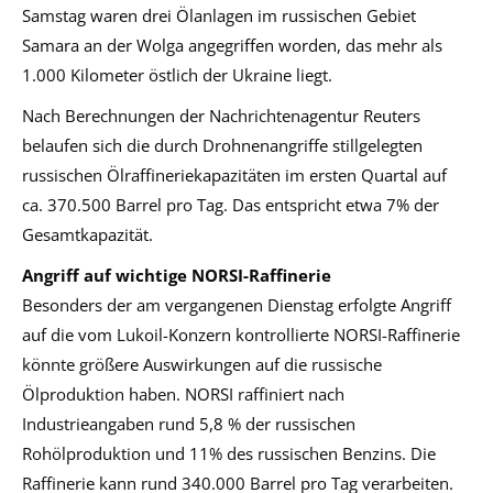
Samstag waren drei Ölanlagen im russischen Gebiet
Samara an der Wolga angegriffen worden, das mehr als
1.000 Kilometer östlich der Ukraine liegt.
Nach Berechnungen der Nachrichtenagentur Reuters
belaufen sich die durch Drohnenangriffe stillgelegten
russischen Ölraffineriekapazitäten im ersten Quartal auf
ca. 370.500 Barrel pro Tag. Das entspricht etwa 7% der
Gesamtkapazität.
Angriff auf wichtige NORSI-Raffinerie
Besonders der am vergangenen Dienstag erfolgte Angriff
auf die vom Lukoil-Konzern kontrollierte NORSI-Raffinerie
könnte größere Auswirkungen auf die russische
Ölproduktion haben. NORSI raffiniert nach
Industrieangaben rund 5,8 % der russischen
Rohölproduktion und 11% des russischen Benzins. Die
Raffinerie kann rund 340.000 Barrel pro Tag verarbeiten.