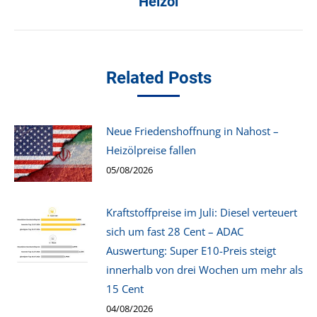
Heizöl
Related Posts
Neue Friedenshoffnung in Nahost –
Heizölpreise fallen
05/08/2026
Kraftstoffpreise im Juli: Diesel verteuert
sich um fast 28 Cent – ADAC
Auswertung: Super E10-Preis steigt
innerhalb von drei Wochen um mehr als
15 Cent
04/08/2026