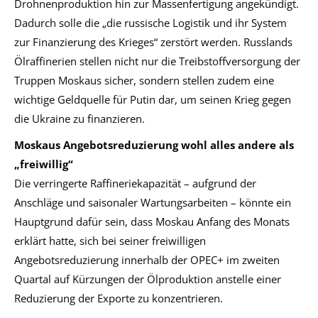
Drohnenproduktion hin zur Massenfertigung angekündigt.
Dadurch solle die „die russische Logistik und ihr System
zur Finanzierung des Krieges“ zerstört werden. Russlands
Ölraffinerien stellen nicht nur die Treibstoffversorgung der
Truppen Moskaus sicher, sondern stellen zudem eine
wichtige Geldquelle für Putin dar, um seinen Krieg gegen
die Ukraine zu finanzieren.
Moskaus Angebotsreduzierung wohl alles andere als
„freiwillig“
Die verringerte Raffineriekapazität – aufgrund der
Anschläge und saisonaler Wartungsarbeiten – könnte ein
Hauptgrund dafür sein, dass Moskau Anfang des Monats
erklärt hatte, sich bei seiner freiwilligen
Angebotsreduzierung innerhalb der OPEC+ im zweiten
Quartal auf Kürzungen der Ölproduktion anstelle einer
Reduzierung der Exporte zu konzentrieren.