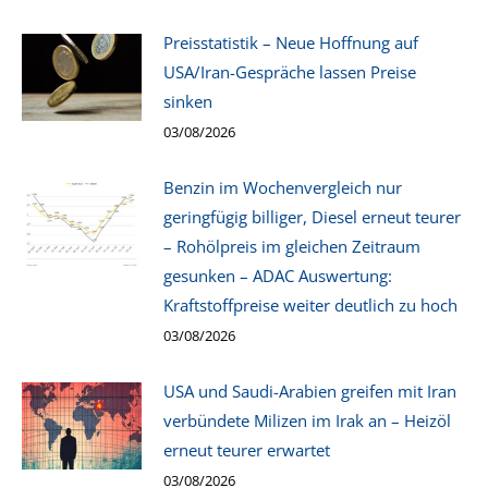
Preisstatistik – Neue Hoffnung auf
USA/Iran-Gespräche lassen Preise
sinken
03/08/2026
Benzin im Wochenvergleich nur
geringfügig billiger, Diesel erneut teurer
– Rohölpreis im gleichen Zeitraum
gesunken – ADAC Auswertung:
Kraftstoffpreise weiter deutlich zu hoch
03/08/2026
USA und Saudi-Arabien greifen mit Iran
verbündete Milizen im Irak an – Heizöl
erneut teurer erwartet
03/08/2026