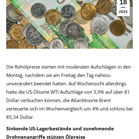
18
2024
Die Rohölpreise starten mit moderaten Aufschlägen in den
Montag, nachdem sie am Freitag den Tag nahezu
unverändert beendet hatten. Auf Wochensicht allerdings
hatte die US-Ölsorte WTI Aufschläge von 3,9% auf über 81
Dollar verbuchen können, die Atlantiksorte Brent
verteuerte sich im Wochenvergleich um 4% und schloss bei
85,34 Dollar.
Sinkende US-Lagerbestände und zunehmende
Drohnenangriffe stützen Ölpreise