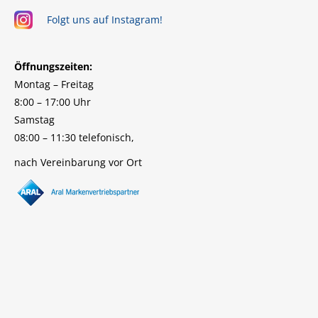
Folgt uns auf Instagram!
Öffnungszeiten:
Montag – Freitag
8:00 – 17:00 Uhr
Samstag
08:00 – 11:30 telefonisch,
nach Vereinbarung vor Ort