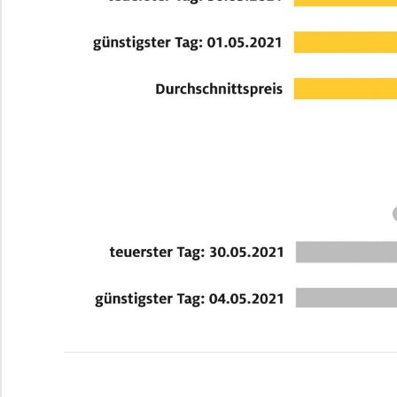
Kommentarnavigation