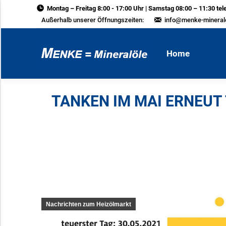
Montag – Freitag 8:00 - 17:00 Uhr | Samstag 08:00 – 11:30 tel
Home
Außerhalb unserer Öffnungszeiten:
info@menke-mineral
Home
TANKEN IM MAI ERNEUT 
Nachrichten zum Heizölmarkt