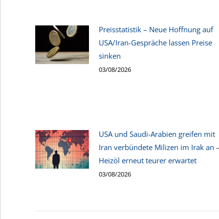
Preisstatistik – Neue Hoffnung auf
USA/Iran-Gespräche lassen Preise
sinken
03/08/2026
USA und Saudi-Arabien greifen mit
Iran verbündete Milizen im Irak an 
Heizöl erneut teurer erwartet
03/08/2026