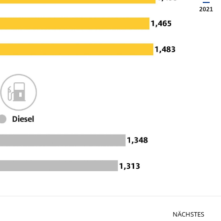
2021
NÄCHSTES