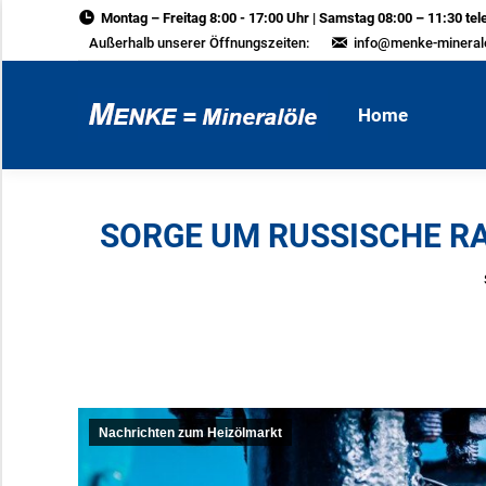
Montag – Freitag 8:00 - 17:00 Uhr | Samstag 08:00 – 11:30 tel
Home
Außerhalb unserer Öffnungszeiten:
info@menke-mineral
Home
SORGE UM RUSSISCHE RAF
Nachrichten zum Heizölmarkt