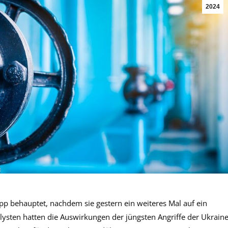
2024
p behauptet, nachdem sie gestern ein weiteres Mal auf ein
lysten hatten die Auswirkungen der jüngsten Angriffe der Ukrain