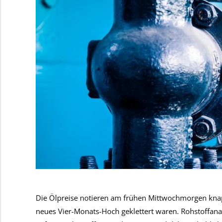
Die Ölpreise notieren am frühen Mittwochmorgen knap
neues Vier-Monats-Hoch geklettert waren. Rohstoffana