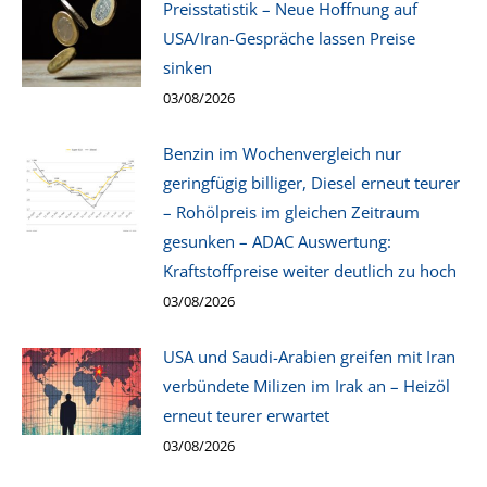
Preisstatistik – Neue Hoffnung auf
USA/Iran-Gespräche lassen Preise
sinken
03/08/2026
Benzin im Wochenvergleich nur
geringfügig billiger, Diesel erneut teurer
– Rohölpreis im gleichen Zeitraum
gesunken – ADAC Auswertung:
Kraftstoffpreise weiter deutlich zu hoch
03/08/2026
USA und Saudi-Arabien greifen mit Iran
verbündete Milizen im Irak an – Heizöl
erneut teurer erwartet
03/08/2026