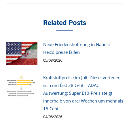
Related Posts
Neue Friedenshoffnung in Nahost –
Heizölpreise fallen
05/08/2026
Kraftstoffpreise im Juli: Diesel verteuert
sich um fast 28 Cent – ADAC
Auswertung: Super E10-Preis steigt
innerhalb von drei Wochen um mehr als
15 Cent
04/08/2026