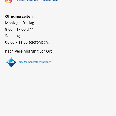
Öffnungszeiten:
Montag – Freitag
8:00 – 17:00 Uhr
Samstag
08:00 – 11:30 telefonisch,
nach Vereinbarung vor Ort