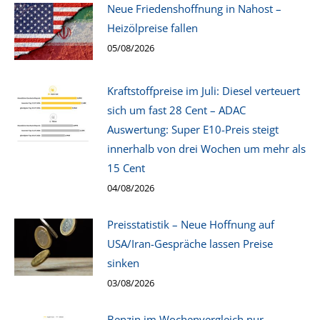
Neue Friedenshoffnung in Nahost –
Heizölpreise fallen
05/08/2026
Kraftstoffpreise im Juli: Diesel verteuert
sich um fast 28 Cent – ADAC
Auswertung: Super E10-Preis steigt
innerhalb von drei Wochen um mehr als
15 Cent
04/08/2026
Preisstatistik – Neue Hoffnung auf
USA/Iran-Gespräche lassen Preise
sinken
03/08/2026
Benzin im Wochenvergleich nur