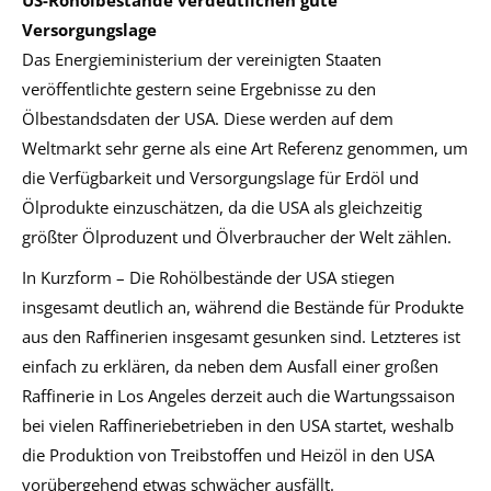
Versorgungslage
Das Energieministerium der vereinigten Staaten
veröffentlichte gestern seine Ergebnisse zu den
Ölbestandsdaten der USA. Diese werden auf dem
Weltmarkt sehr gerne als eine Art Referenz genommen, um
die Verfügbarkeit und Versorgungslage für Erdöl und
Ölprodukte einzuschätzen, da die USA als gleichzeitig
größter Ölproduzent und Ölverbraucher der Welt zählen.
In Kurzform – Die Rohölbestände der USA stiegen
insgesamt deutlich an, während die Bestände für Produkte
aus den Raffinerien insgesamt gesunken sind. Letzteres ist
einfach zu erklären, da neben dem Ausfall einer großen
Raffinerie in Los Angeles derzeit auch die Wartungssaison
bei vielen Raffineriebetrieben in den USA startet, weshalb
die Produktion von Treibstoffen und Heizöl in den USA
vorübergehend etwas schwächer ausfällt.