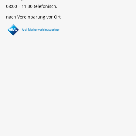
08:00 – 11:30 telefonisch,
nach Vereinbarung vor Ort