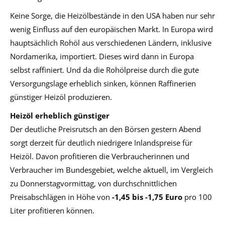
Keine Sorge, die Heizölbestände in den USA haben nur sehr
wenig Einfluss auf den europäischen Markt. In Europa wird
hauptsächlich Rohöl aus verschiedenen Ländern, inklusive
Nordamerika, importiert. Dieses wird dann in Europa
selbst raffiniert. Und da die Rohölpreise durch die gute
Versorgungslage erheblich sinken, können Raffinerien
günstiger Heizöl produzieren.
Heizöl erheblich günstiger
Der deutliche Preisrutsch an den Börsen gestern Abend
sorgt derzeit für deutlich niedrigere Inlandspreise für
Heizöl. Davon profitieren die Verbraucherinnen und
Verbraucher im Bundesgebiet, welche aktuell, im Vergleich
zu Donnerstagvormittag, von durchschnittlichen
Preisabschlägen in Höhe von
-1,45 bis -1,75 Euro
pro 100
Liter profitieren können.