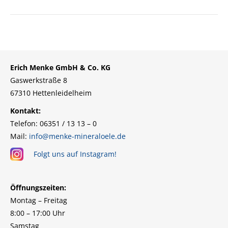
Erich Menke GmbH & Co. KG
Gaswerkstraße 8
67310 Hettenleidelheim
Kontakt:
Telefon: 06351 / 13 13 – 0
Mail:
info@menke-mineraloele.de
Folgt uns auf Instagram!
Öffnungszeiten:
Montag – Freitag
8:00 – 17:00 Uhr
Samstag