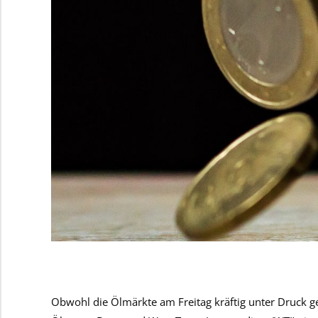
Obwohl die Ölmärkte am Freitag kräftig unter Druck g