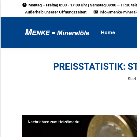
Montag – Freitag 8:00 - 17:00 Uhr | Samstag 08:00 – 11:30 tel
Home
Außerhalb unserer Öffnungszeiten:
info@menke-mineral
Home
PREISSTATISTIK: S
Sie 
Start
Nachrichten zum Heizölmarkt