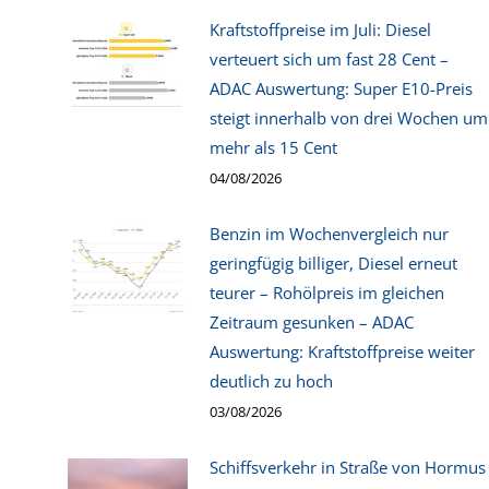
Kraftstoffpreise im Juli: Diesel
verteuert sich um fast 28 Cent –
ADAC Auswertung: Super E10-Preis
steigt innerhalb von drei Wochen um
mehr als 15 Cent
04/08/2026
Benzin im Wochenvergleich nur
geringfügig billiger, Diesel erneut
teurer – Rohölpreis im gleichen
Zeitraum gesunken – ADAC
Auswertung: Kraftstoffpreise weiter
deutlich zu hoch
03/08/2026
Schiffsverkehr in Straße von Hormus