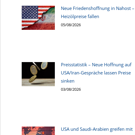
Neue Friedenshoffnung in Nahost –
Heizölpreise fallen
05/08/2026
Preisstatistik – Neue Hoffnung auf
USA/Iran-Gespräche lassen Preise
sinken
03/08/2026
USA und Saudi-Arabien greifen mit