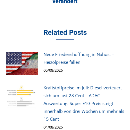
verändert
Beitrag:
Related Posts
Neue Friedenshoffnung in Nahost –
Heizölpreise fallen
05/08/2026
Kraftstoffpreise im Juli: Diesel verteuert
sich um fast 28 Cent – ADAC
Auswertung: Super E10-Preis steigt
innerhalb von drei Wochen um mehr als
15 Cent
04/08/2026