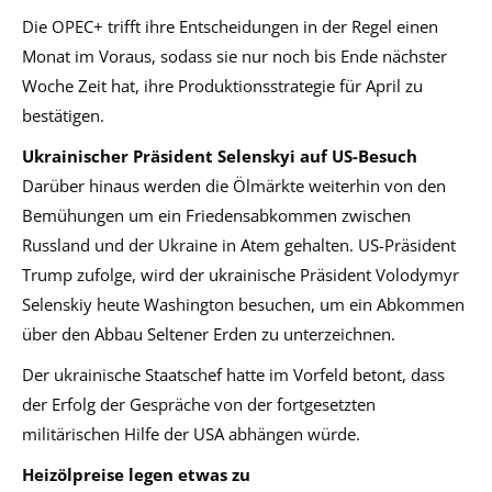
Die OPEC+ trifft ihre Entscheidungen in der Regel einen
Monat im Voraus, sodass sie nur noch bis Ende nächster
Woche Zeit hat, ihre Produktionsstrategie für April zu
bestätigen.
Ukrainischer Präsident Selenskyi auf US-Besuch
Darüber hinaus werden die Ölmärkte weiterhin von den
Bemühungen um ein Friedensabkommen zwischen
Russland und der Ukraine in Atem gehalten. US-Präsident
Trump zufolge, wird der ukrainische Präsident Volodymyr
Selenskiy heute Washington besuchen, um ein Abkommen
über den Abbau Seltener Erden zu unterzeichnen.
Der ukrainische Staatschef hatte im Vorfeld betont, dass
der Erfolg der Gespräche von der fortgesetzten
militärischen Hilfe der USA abhängen würde.
Heizölpreise legen etwas zu