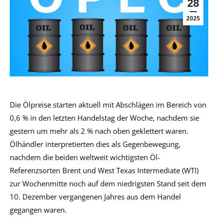
28
2025
Die Ölpreise starten aktuell mit Abschlägen im Bereich von
0,6 % in den letzten Handelstag der Woche, nachdem sie
gestern um mehr als 2 % nach oben geklettert waren.
Ölhändler interpretierten dies als Gegenbewegung,
nachdem die beiden weltweit wichtigsten Öl-
Referenzsorten Brent und West Texas Intermediate (WTI)
zur Wochenmitte noch auf dem niedrigsten Stand seit dem
10. Dezember vergangenen Jahres aus dem Handel
gegangen waren.