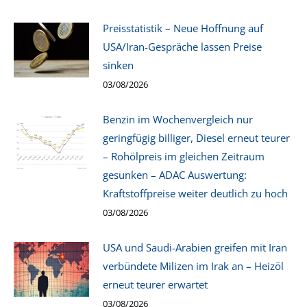
Preisstatistik – Neue Hoffnung auf
USA/Iran-Gespräche lassen Preise
sinken
03/08/2026
Benzin im Wochenvergleich nur
geringfügig billiger, Diesel erneut teurer
– Rohölpreis im gleichen Zeitraum
gesunken – ADAC Auswertung:
Kraftstoffpreise weiter deutlich zu hoch
03/08/2026
USA und Saudi-Arabien greifen mit Iran
verbündete Milizen im Irak an – Heizöl
erneut teurer erwartet
03/08/2026