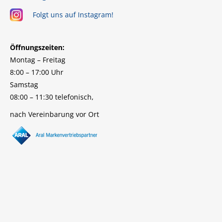
Folgt uns auf Instagram!
Öffnungszeiten:
Montag – Freitag
8:00 – 17:00 Uhr
Samstag
08:00 – 11:30 telefonisch,
nach Vereinbarung vor Ort