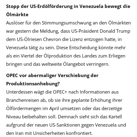
Stopp der US-Erdölförderung in Venezuela bewegt die
Ölmärkte
Auslöser für den Stimmungsumschwung an den Ölmärkten
war gestern die Meldung, dass US-Präsident Donald Trump
dem US-Ölriesen Chevron die Lizenz entzogen hatte, in
Venezuela tätig zu sein. Diese Entscheidung könnte mehr
als ein Viertel der Ölproduktion des Landes zum Erliegen
bringen und das weltweite Ölangebot verringern.
OPEC vor abermaliger Verschiebung der
Produktionsanhebung?
Unterdessen wägt die OPEC+ nach Informationen aus
Branchenreisen ab, ob sie ihre geplante Erhöhung ihrer
Ölfördermengen im April umsetzen oder das derzeitige
Niveau beibehalten soll. Demnach sieht sich das Kartell
aufgrund der neuen US-Sanktionen gegen Venezuela und
den Iran mit Unsicherheiten konfrontiert.