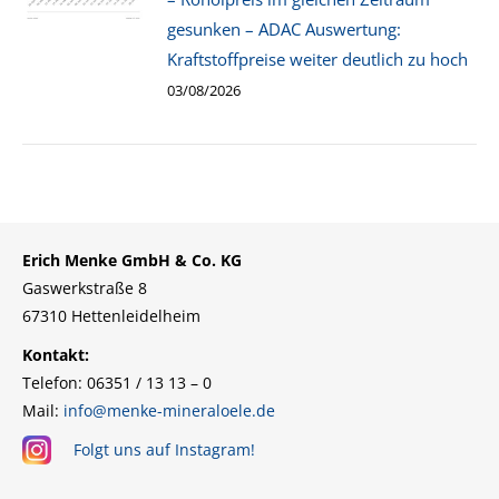
gesunken – ADAC Auswertung:
Kraftstoffpreise weiter deutlich zu hoch
03/08/2026
Erich Menke GmbH & Co. KG
Gaswerkstraße 8
67310 Hettenleidelheim
Kontakt:
Telefon: 06351 / 13 13 – 0
Mail:
info@menke-mineraloele.de
Folgt uns auf Instagram!