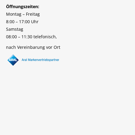
Öffnungszeiten:
Montag – Freitag
8:00 – 17:00 Uhr
Samstag
08:00 – 11:30 telefonisch,
nach Vereinbarung vor Ort