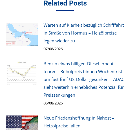
Related Posts
Warten auf Klarheit bezüglich Schifffahrt
in Straße von Hormus – Heizölpreise
legen wieder zu
07/08/2026
Benzin etwas billiger, Diesel erneut
teurer – Rohölpreis binnen Wochenfrist
um fast fünf US-Dollar gesunken – ADAC
sieht weiterhin erhebliches Potenzial für
Preissenkungen
06/08/2026
Neue Friedenshoffnung in Nahost –
Heizölpreise fallen