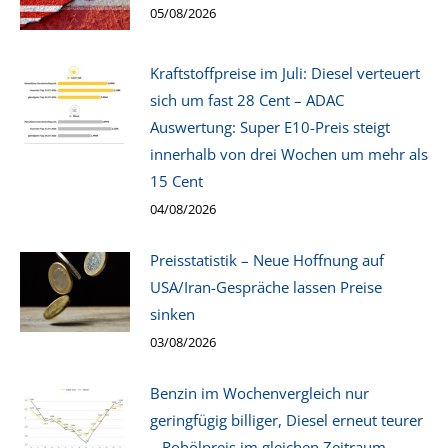
05/08/2026
Kraftstoffpreise im Juli: Diesel verteuert
sich um fast 28 Cent – ADAC
Auswertung: Super E10-Preis steigt
innerhalb von drei Wochen um mehr als
15 Cent
04/08/2026
Preisstatistik – Neue Hoffnung auf
USA/Iran-Gespräche lassen Preise
sinken
03/08/2026
Benzin im Wochenvergleich nur
geringfügig billiger, Diesel erneut teurer
– Rohölpreis im gleichen Zeitraum