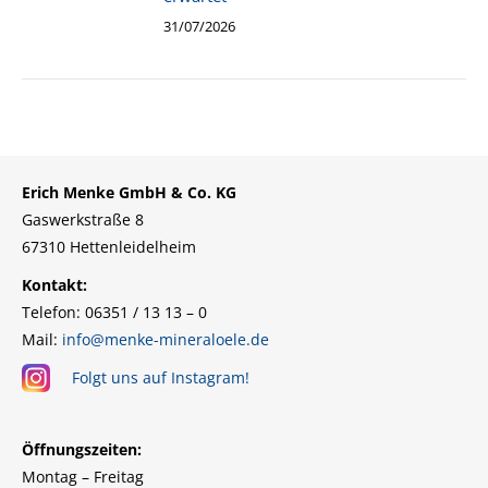
31/07/2026
Erich Menke GmbH & Co. KG
Gaswerkstraße 8
67310 Hettenleidelheim
Kontakt:
Telefon: 06351 / 13 13 – 0
Mail:
info@menke-mineraloele.de
Folgt uns auf Instagram!
Öffnungszeiten:
Montag – Freitag