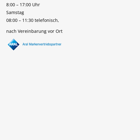
8:00 – 17:00 Uhr
Samstag
08:00 – 11:30 telefonisch,
nach Vereinbarung vor Ort