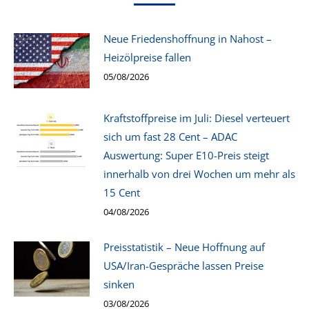
Neue Friedenshoffnung in Nahost –
Heizölpreise fallen
05/08/2026
Kraftstoffpreise im Juli: Diesel verteuert
sich um fast 28 Cent – ADAC
Auswertung: Super E10-Preis steigt
innerhalb von drei Wochen um mehr als
15 Cent
04/08/2026
Preisstatistik – Neue Hoffnung auf
USA/Iran-Gespräche lassen Preise
sinken
03/08/2026