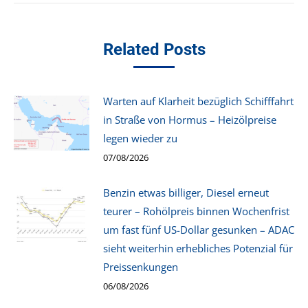
Related Posts
Warten auf Klarheit bezüglich Schifffahrt
in Straße von Hormus – Heizölpreise
legen wieder zu
07/08/2026
Benzin etwas billiger, Diesel erneut
teurer – Rohölpreis binnen Wochenfrist
um fast fünf US-Dollar gesunken – ADAC
sieht weiterhin erhebliches Potenzial für
Preissenkungen
06/08/2026