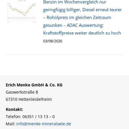
Benzin im Wochenvergleich nur
geringfügig billiger, Diesel erneut teurer
– Rohölpreis im gleichen Zeitraum
gesunken – ADAC Auswertung:
Kraftstoffpreise weiter deutlich zu hoch
03/08/2026
Erich Menke GmbH & Co. KG
Gaswerkstraße 8
67310 Hettenleidelheim
Kontakt:
Telefon: 06351 / 13 13 – 0
Mail:
info@menke-mineraloele.de