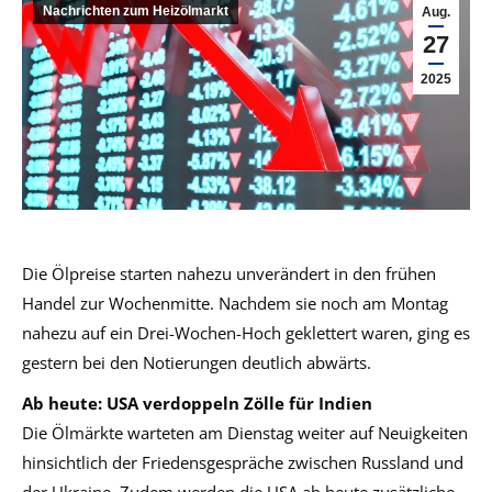
Nachrichten zum Heizölmarkt
Aug.
27
2025
Die Ölpreise starten nahezu unverändert in den frühen
Handel zur Wochenmitte. Nachdem sie noch am Montag
nahezu auf ein Drei-Wochen-Hoch geklettert waren, ging es
gestern bei den Notierungen deutlich abwärts.
Ab heute: USA verdoppeln Zölle für Indien
Die Ölmärkte warteten am Dienstag weiter auf Neuigkeiten
hinsichtlich der Friedensgespräche zwischen Russland und