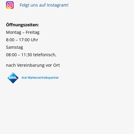
Folgt uns auf Instagram!
Öffnungszeiten:
Montag – Freitag
8:00 – 17:00 Uhr
Samstag
08:00 – 11:30 telefonisch,
nach Vereinbarung vor Ort