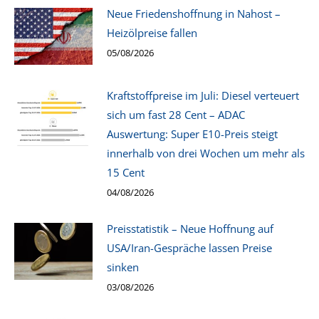
Neue Friedenshoffnung in Nahost –
Heizölpreise fallen
05/08/2026
Kraftstoffpreise im Juli: Diesel verteuert
sich um fast 28 Cent – ADAC
Auswertung: Super E10-Preis steigt
innerhalb von drei Wochen um mehr als
15 Cent
04/08/2026
Preisstatistik – Neue Hoffnung auf
USA/Iran-Gespräche lassen Preise
sinken
03/08/2026