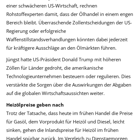
einer schwächeren US-Wirtschaft, rechnen
Rohstoffexperten damit, dass der Ölhandel in einem engen
Bereich bleibt. Überraschende Zollentscheidungen der US-
Regierung oder erfolgreiche
Waffenstillstandsverhandlungen könnten dabei jederzeit
für kräftigere Ausschläge an den Ölmärkten führen.
Jüngst hatte US-Präsident Donald Trump mit höheren
Zöllen für Länder gedroht, die amerikanische
Technologieunternehmen besteuern oder regulieren. Dies
verstärkte die Sorgen über die Auswirkungen der Abgaben
auf die globalen Wirtschaftsaussichten weiter.
Heizölpreise geben nach
Trotz der Tatsache, dass heute im frühen Handel die Preise
für Gasöl, dem Vorprodukt für Heizöl und Diesel, leicht
sinken, gehen die Inlandspreise für Heizöl im frühen
Handel spürbar zurück. Im Vergleich zu Dienstagmorgen