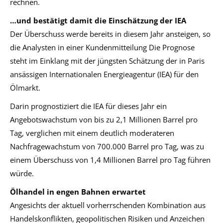
rechnen.
…und bestätigt damit die Einschätzung der IEA
Der Überschuss werde bereits in diesem Jahr ansteigen, so
die Analysten in einer Kundenmitteilung Die Prognose
steht im Einklang mit der jüngsten Schätzung der in Paris
ansässigen Internationalen Energieagentur (IEA) für den
Ölmarkt.
Darin prognostiziert die IEA für dieses Jahr ein
Angebotswachstum von bis zu 2,1 Millionen Barrel pro
Tag, verglichen mit einem deutlich moderateren
Nachfragewachstum von 700.000 Barrel pro Tag, was zu
einem Überschuss von 1,4 Millionen Barrel pro Tag führen
würde.
Ölhandel in engen Bahnen erwartet
Angesichts der aktuell vorherrschenden Kombination aus
Handelskonflikten, geopolitischen Risiken und Anzeichen