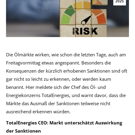
2025
Die Ölmärkte wirken, wie schon die letzten Tage, auch am
Freitagvormittag etwas angespannt. Besonders die
Konsequenzen der kürzlich erhobenen Sanktionen sind oft
gar nicht so leicht zu erkennen, oder werden kaum
benannt. Hier meldete sich der Chef des Öl- und
Energiekonzerns TotalEnergies, und warnt davor, dass die
Märkte das Ausmaß der Sanktionen teilweise nicht
ausreichend erkennen würden.
TotalEnergies CEO: Markt unterschätzt Auswirkung
der Sanktionen