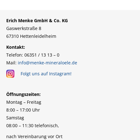
Erich Menke GmbH & Co. KG
Gaswerkstraße 8
67310 Hettenleidelheim
Kontakt:
Telefon: 06351 / 13 13 – 0
Mail:
info@menke-mineraloele.de
Folgt uns auf Instagram!
Öffnungszeiten:
Montag – Freitag
8:00 – 17:00 Uhr
Samstag
08:00 – 11:30 telefonisch,
nach Vereinbarung vor Ort