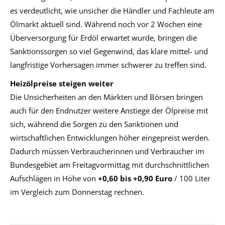
es verdeutlicht, wie unsicher die Händler und Fachleute am
Ölmarkt aktuell sind. Während noch vor 2 Wochen eine
Überversorgung für Erdöl erwartet wurde, bringen die
Sanktionssorgen so viel Gegenwind, das klare mittel- und
langfristige Vorhersagen immer schwerer zu treffen sind.
Heizölpreise steigen weiter
Die Unsicherheiten an den Märkten und Börsen bringen
auch für den Endnutzer weitere Anstiege der Ölpreise mit
sich, während die Sorgen zu den Sanktionen und
wirtschaftlichen Entwicklungen höher eingepreist werden.
Dadurch müssen Verbraucherinnen und Verbraucher im
Bundesgebiet am Freitagvormittag mit durchschnittlichen
Aufschlägen in Höhe von
+0,60 bis +0,90 Euro
/ 100 Liter
im Vergleich zum Donnerstag rechnen.