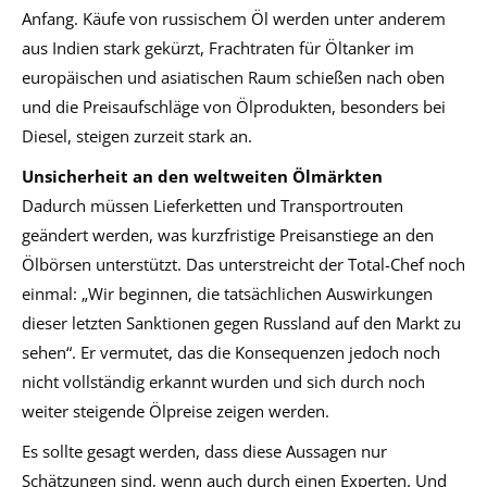
Anfang. Käufe von russischem Öl werden unter anderem
aus Indien stark gekürzt, Frachtraten für Öltanker im
europäischen und asiatischen Raum schießen nach oben
und die Preisaufschläge von Ölprodukten, besonders bei
Diesel, steigen zurzeit stark an.
Unsicherheit an den weltweiten Ölmärkten
Dadurch müssen Lieferketten und Transportrouten
geändert werden, was kurzfristige Preisanstiege an den
Ölbörsen unterstützt. Das unterstreicht der Total-Chef noch
einmal: „Wir beginnen, die tatsächlichen Auswirkungen
dieser letzten Sanktionen gegen Russland auf den Markt zu
sehen“. Er vermutet, das die Konsequenzen jedoch noch
nicht vollständig erkannt wurden und sich durch noch
weiter steigende Ölpreise zeigen werden.
Es sollte gesagt werden, dass diese Aussagen nur
Schätzungen sind, wenn auch durch einen Experten. Und