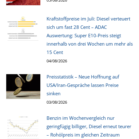
Kraftstoffpreise im Juli: Diesel verteuert
sich um fast 28 Cent – ADAC
Auswertung: Super E10-Preis steigt
innerhalb von drei Wochen um mehr als
15 Cent
04/08/2026
Preisstatistik – Neue Hoffnung auf
USA/Iran-Gespräche lassen Preise
sinken
03/08/2026
Benzin im Wochenvergleich nur
geringfügig billiger, Diesel erneut teurer
– Rohölpreis im gleichen Zeitraum