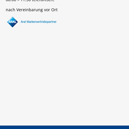
nach Vereinbarung vor Ort