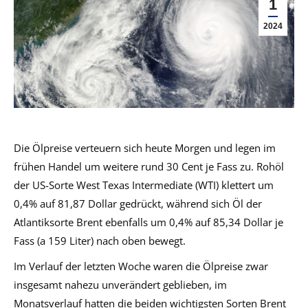
1
2024
Die Ölpreise verteuern sich heute Morgen und legen im
frühen Handel um weitere rund 30 Cent je Fass zu. Rohöl
der US-Sorte West Texas Intermediate (WTI) klettert um
0,4% auf 81,87 Dollar gedrückt, während sich Öl der
Atlantiksorte Brent ebenfalls um 0,4% auf 85,34 Dollar je
Fass (a 159 Liter) nach oben bewegt.
Im Verlauf der letzten Woche waren die Ölpreise zwar
insgesamt nahezu unverändert geblieben, im
Monatsverlauf hatten die beiden wichtigsten Sorten Brent