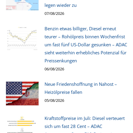
legen wieder zu
07/08/2026
Benzin etwas billiger, Diesel erneut
teurer – Rohölpreis binnen Wochenfrist
um fast fünf US-Dollar gesunken – ADAC
sieht weiterhin erhebliches Potenzial für
Preissenkungen
06/08/2026
Neue Friedenshoffnung in Nahost –
Heizölpreise fallen
05/08/2026
Kraftstoffpreise im Juli: Diesel verteuert
sich um fast 28 Cent – ADAC