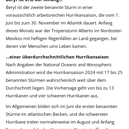
Beryl ist der zweite benannte Sturm in einer
voraussichtlich arbeitsreichen Hurrikansaison, die vom 1.
Juni bis zum 30. November im Atlantik dauert. Anfang
dieses Monats war der Tropensturm Alberto im Nordosten
Mexikos mit heftigen Regenfällen an Land gegangen, bei
denen vier Menschen ums Leben kamen.
…einer überdurchschnittlichen Hurrikansaison
Nach Angaben der National Oceanic and Atmospheric
Administration wird die Hurrikansaison 2024 mit 17 bis 25
benannten Stürmen wahrscheinlich weit über dem
Durchschnitt liegen. Die Vorhersage geht von bis zu 13
Hurrikanen und vier schweren Hurrikanen aus.
Im Allgemeinen bilden sich im Juni die ersten benannten
Stürme im atlantischen Becken, und die schwersten
Hurrikane treten normalerweise im August und Anfang