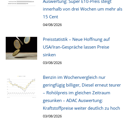
Auswertung: Super E10-Preis steigt
innerhalb von drei Wochen um mehr als
15 Cent
04/08/2026
Preisstatistik – Neue Hoffnung auf
USA/Iran-Gespräche lassen Preise
sinken
03/08/2026
Benzin im Wochenvergleich nur
geringfügig billiger, Diesel erneut teurer
– Rohölpreis im gleichen Zeitraum
gesunken – ADAC Auswertung:
Kraftstoffpreise weiter deutlich zu hoch
03/08/2026