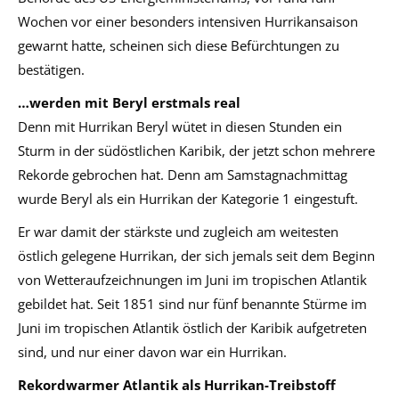
Wochen vor einer besonders intensiven Hurrikansaison
gewarnt hatte, scheinen sich diese Befürchtungen zu
bestätigen.
…werden mit Beryl erstmals real
Denn mit Hurrikan Beryl wütet in diesen Stunden ein
Sturm in der südöstlichen Karibik, der jetzt schon mehrere
Rekorde gebrochen hat. Denn am Samstagnachmittag
wurde Beryl als ein Hurrikan der Kategorie 1 eingestuft.
Er war damit der stärkste und zugleich am weitesten
östlich gelegene Hurrikan, der sich jemals seit dem Beginn
von Wetteraufzeichnungen im Juni im tropischen Atlantik
gebildet hat. Seit 1851 sind nur fünf benannte Stürme im
Juni im tropischen Atlantik östlich der Karibik aufgetreten
sind, und nur einer davon war ein Hurrikan.
Rekordwarmer Atlantik als Hurrikan-Treibstoff