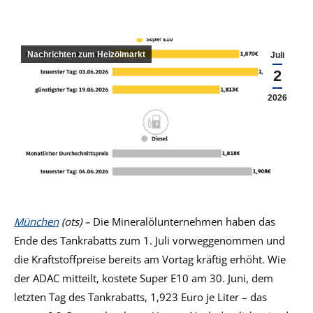
Nachrichten zum Heizölmarkt
Juli
2
2026
München
(ots) –
Die Mineralölunternehmen haben das
Ende des Tankrabatts zum 1. Juli vorweggenommen und
die Kraftstoffpreise bereits am Vortag kräftig erhöht. Wie
der ADAC mitteilt, kostete Super E10 am 30. Juni, dem
letzten Tag des Tankrabatts, 1,923 Euro je Liter – das