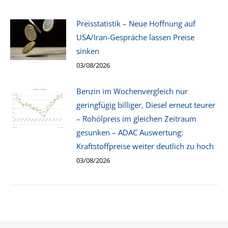
Preisstatistik – Neue Hoffnung auf
USA/Iran-Gespräche lassen Preise
sinken
03/08/2026
Benzin im Wochenvergleich nur
geringfügig billiger, Diesel erneut teurer
– Rohölpreis im gleichen Zeitraum
gesunken – ADAC Auswertung:
Kraftstoffpreise weiter deutlich zu hoch
03/08/2026