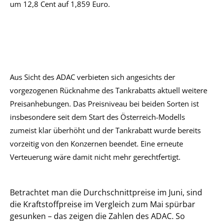
um 12,8 Cent auf 1,859 Euro.
Aus Sicht des ADAC verbieten sich angesichts der
vorgezogenen Rücknahme des Tankrabatts aktuell weitere
Preisanhebungen. Das Preisniveau bei beiden Sorten ist
insbesondere seit dem Start des Österreich-Modells
zumeist klar überhöht und der Tankrabatt wurde bereits
vorzeitig von den Konzernen beendet. Eine erneute
Verteuerung wäre damit nicht mehr gerechtfertigt.
Betrachtet man die Durchschnittpreise im Juni, sind
die Kraftstoffpreise im Vergleich zum Mai spürbar
gesunken – das zeigen die Zahlen des ADAC. So