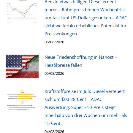
Benzin etwas billiger, Diesel erneut
teurer – Rohölpreis binnen Wochenfrist
um fast fünf US-Dollar gesunken – ADAC
sieht weiterhin erhebliches Potenzial für
Preissenkungen
06/08/2026
Neue Friedenshoffnung in Nahost –
Heizölpreise fallen
05/08/2026
Kraftstoffpreise im Juli: Diesel verteuert
sich um fast 28 Cent – ADAC
Auswertung: Super E10-Preis steigt
innerhalb von drei Wochen um mehr als
15 Cent
04/08/2026