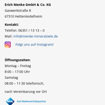
Erich Menke GmbH & Co. KG
Gaswerkstraße 8
67310 Hettenleidelheim
Kontakt:
Telefon: 06351 / 13 13 – 0
Mail:
info@menke-mineraloele.de
Folgt uns auf Instagram!
Öffnungszeiten:
Montag – Freitag
8:00 – 17:00 Uhr
Samstag
08:00 – 11:30 telefonisch,
nach Vereinbarung vor Ort