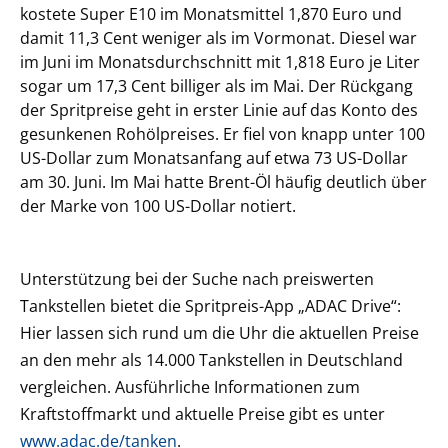
kostete Super E10 im Monatsmittel 1,870 Euro und
damit 11,3 Cent weniger als im Vormonat. Diesel war
im Juni im Monatsdurchschnitt mit 1,818 Euro je Liter
sogar um 17,3 Cent billiger als im Mai. Der Rückgang
der Spritpreise geht in erster Linie auf das Konto des
gesunkenen Rohölpreises. Er fiel von knapp unter 100
US-Dollar zum Monatsanfang auf etwa 73 US-Dollar
am 30. Juni. Im Mai hatte Brent-Öl häufig deutlich über
der Marke von 100 US-Dollar notiert.
Unterstützung bei der Suche nach preiswerten
Tankstellen bietet die Spritpreis-App „ADAC Drive“:
Hier lassen sich rund um die Uhr die aktuellen Preise
an den mehr als 14.000 Tankstellen in Deutschland
vergleichen. Ausführliche Informationen zum
Kraftstoffmarkt und aktuelle Preise gibt es unter
www.adac.de/tanken
.