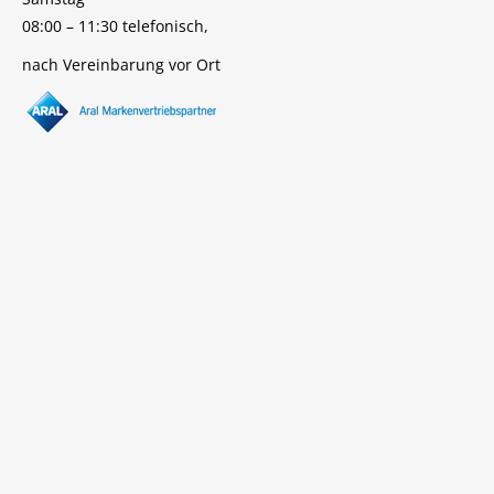
08:00 – 11:30 telefonisch,
nach Vereinbarung vor Ort