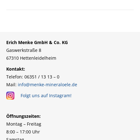
Erich Menke GmbH & Co. KG
Gaswerkstraße 8
67310 Hettenleidelheim
Kontakt:
Telefon: 06351 / 13 13 – 0
Mail:
info@menke-mineraloele.de
Folgt uns auf Instagram!
Öffnungszeiten:
Montag – Freitag
8:00 – 17:00 Uhr
Samstag