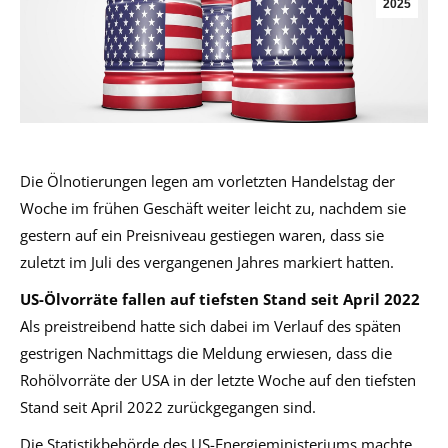
2025
Die Ölnotierungen legen am vorletzten Handelstag der
Woche im frühen Geschäft weiter leicht zu, nachdem sie
gestern auf ein Preisniveau gestiegen waren, dass sie
zuletzt im Juli des vergangenen Jahres markiert hatten.
US-Ölvorräte fallen auf tiefsten Stand seit April 2022
Als preistreibend hatte sich dabei im Verlauf des späten
gestrigen Nachmittags die Meldung erwiesen, dass die
Rohölvorräte der USA in der letzte Woche auf den tiefsten
Stand seit April 2022 zurückgegangen sind.
Die Statistikbehörde des US-Energieministeriums machte