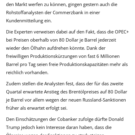
den Markt werfen zu können, gingen gestern auch die
Rohstoffanalysten der Commerzbank in einer
Kundenmitteilung ein.
Die Experten verweisen dabei auf den Fakt, dass die OPEC+
bei Preisen oberhalb von 80 Dollar je Barrel jederzeit
wieder den Ölhahn aufdrehen könnte. Dank der
freiwilligen Produktionskürzungen von fast 6 Millionen
Barrel pro Tag seien freie Produktionskapazitäten mehr als
reichlich vorhanden.
Zudem stellen die Analysten fest, dass der für das zweite
Quartal erwartete Anstieg des Brentölpreises auf 80 Dollar
je Barrel vor allem wegen der neuen Russland-Sanktionen
früher als erwartet erfolgt sei.
Den Einschätzungen der Cobanker zufolge dürfte Donald
Trump jedoch kein Interesse daran haben, dass die