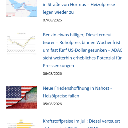
in Straße von Hormus – Heizölpreise
legen wieder zu
07/08/2026
Benzin etwas billiger, Diesel erneut
teurer – Rohölpreis binnen Wochenfrist
um fast fünf US-Dollar gesunken – ADAC
sieht weiterhin erhebliches Potenzial für
Preissenkungen
06/08/2026
Neue Friedenshoffnung in Nahost –
Heizölpreise fallen
05/08/2026
Kraftstoffpreise im Juli: Diesel verteuert