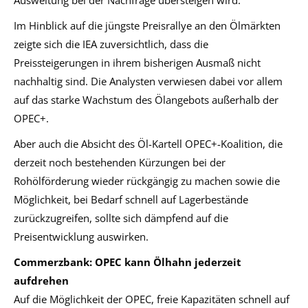
Im Hinblick auf die jüngste Preisrallye an den Ölmärkten
zeigte sich die IEA zuversichtlich, dass die
Preissteigerungen in ihrem bisherigen Ausmaß nicht
nachhaltig sind. Die Analysten verwiesen dabei vor allem
auf das starke Wachstum des Ölangebots außerhalb der
OPEC+.
Aber auch die Absicht des Öl-Kartell OPEC+-Koalition, die
derzeit noch bestehenden Kürzungen bei der
Rohölförderung wieder rückgängig zu machen sowie die
Möglichkeit, bei Bedarf schnell auf Lagerbestände
zurückzugreifen, sollte sich dämpfend auf die
Preisentwicklung auswirken.
Commerzbank: OPEC kann Ölhahn jederzeit
aufdrehen
Auf die Möglichkeit der OPEC, freie Kapazitäten schnell auf