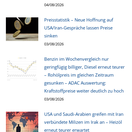
04/08/2026
Preisstatistik – Neue Hoffnung auf
USA/Iran-Gespräche lassen Preise
sinken
03/08/2026
Benzin im Wochenvergleich nur
geringfügig billiger, Diesel erneut teurer
– Rohölpreis im gleichen Zeitraum
gesunken – ADAC Auswertung:
Kraftstoffpreise weiter deutlich zu hoch
03/08/2026
USA und Saudi-Arabien greifen mit Iran
verbündete Milizen im Irak an – Heizöl
erneut teurer erwartet