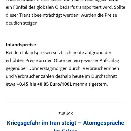
ein Fünftel des globalen Ölbedarfs transportiert wird. Sollte
dieser Transit beeinträchtigt werden, würden die Preise
deutlich steigen.
Inlandspreise
Bei den Inlandspreisen setzt sich heute aufgrund der
erhöhten Preise an den Ölbörsen ein gewisser Aufschlag
gegenüber Donnerstagmorgen durch. Verbraucherinnen
und Verbraucher zahlen deshalb heute im Durchschnitt
etwa
+0,45 bis +0,85 Euro/100L
mehr als gestern.
Kommentarnavigation
ZURÜCK
Kriegsgefahr im Iran steigt – Atomgespräche
Vorheriger