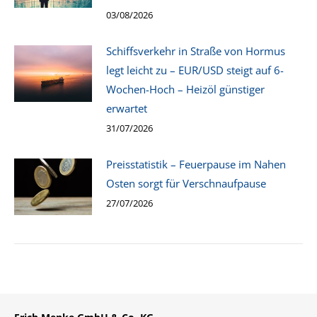
03/08/2026
Schiffsverkehr in Straße von Hormus
legt leicht zu – EUR/USD steigt auf 6-
Wochen-Hoch – Heizöl günstiger
erwartet
31/07/2026
Preisstatistik – Feuerpause im Nahen
Osten sorgt für Verschnaufpause
27/07/2026