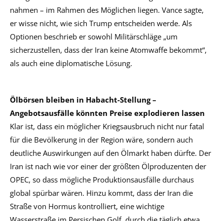
nahmen – im Rahmen des Möglichen liegen. Vance sagte,
er wisse nicht, wie sich Trump entscheiden werde. Als
Optionen beschrieb er sowohl Militärschläge „um
sicherzustellen, dass der Iran keine Atomwaffe bekommt“,
als auch eine diplomatische Lösung.
Ölbörsen bleiben in Habacht-Stellung –
Angebotsausfälle könnten Preise explodieren lassen
Klar ist, dass ein möglicher Kriegsausbruch nicht nur fatal
für die Bevölkerung in der Region wäre, sondern auch
deutliche Auswirkungen auf den Ölmarkt haben dürfte. Der
Iran ist nach wie vor einer der größten Ölproduzenten der
OPEC, so dass mögliche Produktionsausfälle durchaus
global spürbar wären. Hinzu kommt, dass der Iran die
Straße von Hormus kontrolliert, eine wichtige
Wasserstraße im Persischen Golf, durch die täglich etwa