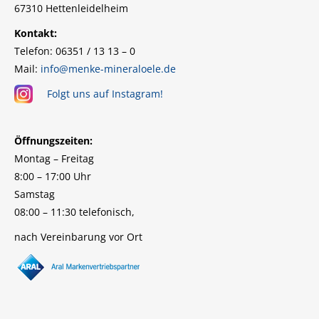
67310 Hettenleidelheim
Kontakt:
Telefon: 06351 / 13 13 – 0
Mail:
info@menke-mineraloele.de
Folgt uns auf Instagram!
Öffnungszeiten:
Montag – Freitag
8:00 – 17:00 Uhr
Samstag
08:00 – 11:30 telefonisch,
nach Vereinbarung vor Ort