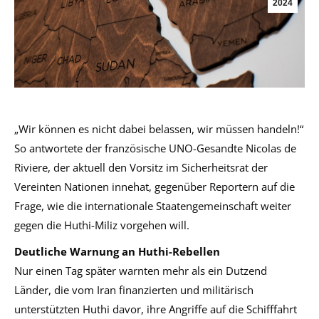
2024
„Wir können es nicht dabei belassen, wir müssen handeln!“
So antwortete der französische UNO-Gesandte Nicolas de
Riviere, der aktuell den Vorsitz im Sicherheitsrat der
Vereinten Nationen innehat, gegenüber Reportern auf die
Frage, wie die internationale Staatengemeinschaft weiter
gegen die Huthi-Miliz vorgehen will.
Deutliche Warnung an Huthi-Rebellen
Nur einen Tag später warnten mehr als ein Dutzend
Länder, die vom Iran finanzierten und militärisch
unterstützten Huthi davor, ihre Angriffe auf die Schifffahrt