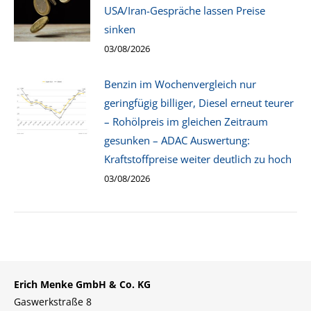
USA/Iran-Gespräche lassen Preise
sinken
03/08/2026
Benzin im Wochenvergleich nur
geringfügig billiger, Diesel erneut teurer
– Rohölpreis im gleichen Zeitraum
gesunken – ADAC Auswertung:
Kraftstoffpreise weiter deutlich zu hoch
03/08/2026
Erich Menke GmbH & Co. KG
Gaswerkstraße 8