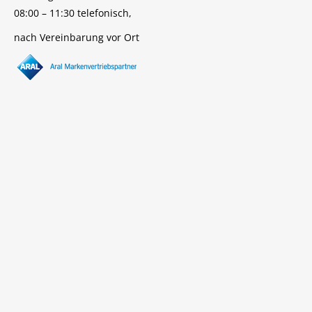
08:00 – 11:30 telefonisch,
nach Vereinbarung vor Ort