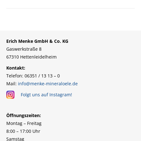
Erich Menke GmbH & Co. KG
Gaswerkstraße 8
67310 Hettenleidelheim
Kontakt:
Telefon: 06351 / 13 13 – 0
Mail:
info@menke-mineraloele.de
Folgt uns auf Instagram!
Öffnungszeiten:
Montag – Freitag
8:00 – 17:00 Uhr
Samstag