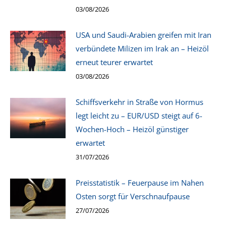
03/08/2026
USA und Saudi-Arabien greifen mit Iran
verbündete Milizen im Irak an – Heizöl
erneut teurer erwartet
03/08/2026
Schiffsverkehr in Straße von Hormus
legt leicht zu – EUR/USD steigt auf 6-
Wochen-Hoch – Heizöl günstiger
erwartet
31/07/2026
Preisstatistik – Feuerpause im Nahen
Osten sorgt für Verschnaufpause
27/07/2026