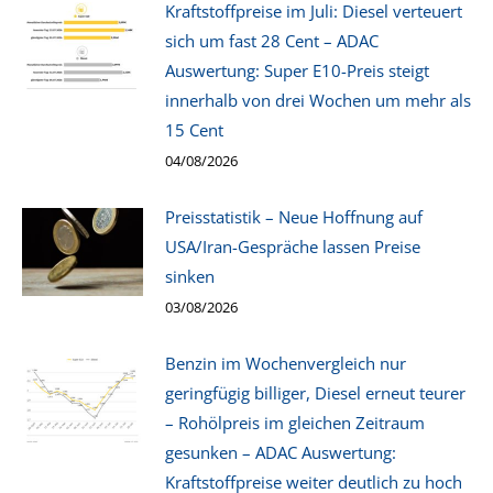
Kraftstoffpreise im Juli: Diesel verteuert
sich um fast 28 Cent – ADAC
Auswertung: Super E10-Preis steigt
innerhalb von drei Wochen um mehr als
15 Cent
04/08/2026
Preisstatistik – Neue Hoffnung auf
USA/Iran-Gespräche lassen Preise
sinken
03/08/2026
Benzin im Wochenvergleich nur
geringfügig billiger, Diesel erneut teurer
– Rohölpreis im gleichen Zeitraum
gesunken – ADAC Auswertung:
Kraftstoffpreise weiter deutlich zu hoch