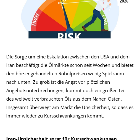
2026
Die Sorge um eine Eskalation zwischen den USA und dem
Iran beschäftigt die Ölmärkte schon seit Wochen und bietet
den börsengehandelten Rohölpreisen wenig Spielraum
nach unten. Zu groß ist die Angst vor plötzlichen
Angebotsunterbrechungen, kommt doch ein großer Teil
des weltweit verbrauchten Öls aus dem Nahen Osten.
Insgesamt überwiegt am Markt die Unsicherheit, so dass es
immer wieder zu Kursschwankungen kommt.
Iran-Unsicherheit sorgt für Kursschwankungen