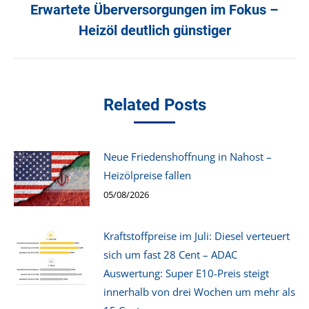
Erwartete Überversorgungen im Fokus –
Nächster
Beitrag:
Heizöl deutlich günstiger
Related Posts
Neue Friedenshoffnung in Nahost –
Heizölpreise fallen
05/08/2026
Kraftstoffpreise im Juli: Diesel verteuert
sich um fast 28 Cent – ADAC
Auswertung: Super E10-Preis steigt
innerhalb von drei Wochen um mehr als