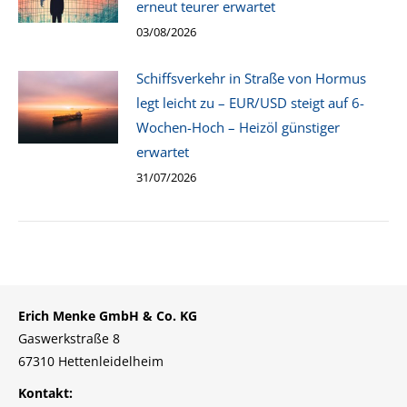
erneut teurer erwartet
03/08/2026
Schiffsverkehr in Straße von Hormus
legt leicht zu – EUR/USD steigt auf 6-
Wochen-Hoch – Heizöl günstiger
erwartet
31/07/2026
Erich Menke GmbH & Co. KG
Gaswerkstraße 8
67310 Hettenleidelheim
Kontakt: