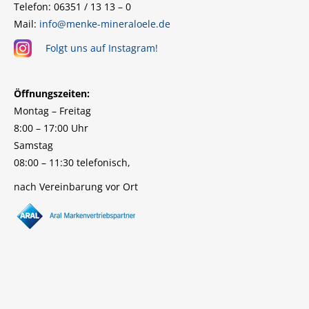
Telefon: 06351 / 13 13 – 0
Mail:
info@menke-mineraloele.de
Folgt uns auf Instagram!
Öffnungszeiten:
Montag – Freitag
8:00 – 17:00 Uhr
Samstag
08:00 – 11:30 telefonisch,
nach Vereinbarung vor Ort