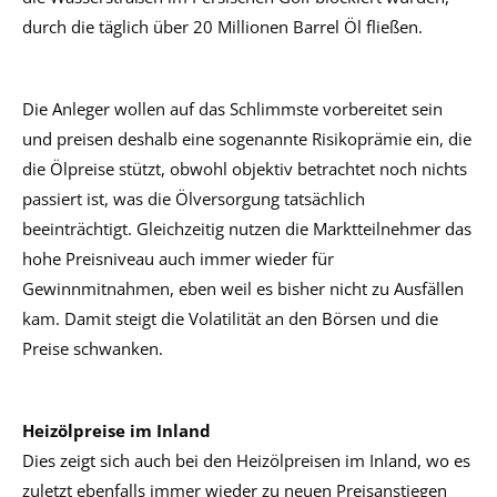
durch die täglich über 20 Millionen Barrel Öl fließen.
Die Anleger wollen auf das Schlimmste vorbereitet sein
und preisen deshalb eine sogenannte Risikoprämie ein, die
die Ölpreise stützt, obwohl objektiv betrachtet noch nichts
passiert ist, was die Ölversorgung tatsächlich
beeinträchtigt. Gleichzeitig nutzen die Marktteilnehmer das
hohe Preisniveau auch immer wieder für
Gewinnmitnahmen, eben weil es bisher nicht zu Ausfällen
kam. Damit steigt die Volatilität an den Börsen und die
Preise schwanken.
Heizölpreise im Inland
Dies zeigt sich auch bei den Heizölpreisen im Inland, wo es
zuletzt ebenfalls immer wieder zu neuen Preisanstiegen