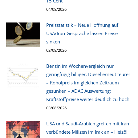
15 Cent
04/08/2026
Preisstatistik – Neue Hoffnung auf
USA/Iran-Gespräche lassen Preise
sinken
03/08/2026
Benzin im Wochenvergleich nur
geringfügig billiger, Diesel erneut teurer
– Rohölpreis im gleichen Zeitraum
gesunken – ADAC Auswertung:
Kraftstoffpreise weiter deutlich zu hoch
03/08/2026
USA und Saudi-Arabien greifen mit Iran
verbündete Milizen im Irak an – Heizöl