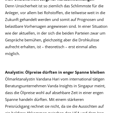
Denn Unsicherheit ist so ziemlich das Schlimmste für die
Anleger, vor allem bei Rohstoffen, die teilweise weit in die
Zukunft gehandelt werden und somit auf Prognosen und
belastbare Vorhersagen angewiesen sind. In einer Situation
wie der aktuellen, in der sich die beiden Parteien zwar um
Gespräche bemühen, gleichzeitig aber die Drohkulisse
aufrecht erhalten, ist – theoretisch – erst einmal alles
möglich.
Analystin: Ölpreise dürften in enger Spanne bleiben
Ölmarktanalystin Vandana Hari vom international tätigen
Beratungsunternehmen Vanda Insights in Singapur meint,
dass die Ölpreise wohl auf absehbare Zeit in einer engen
Spanne handeln dürften. Mit einem stärkeren
Preisrückgang rechnet sie nicht, da sie die Aussichten auf