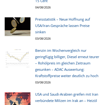
15 Cent
04/08/2026
Preisstatistik – Neue Hoffnung auf
USA/Iran-Gespräche lassen Preise
sinken
03/08/2026
Benzin im Wochenvergleich nur
geringfügig billiger, Diesel erneut teurer
– Rohölpreis im gleichen Zeitraum
gesunken – ADAC Auswertung:
Kraftstoffpreise weiter deutlich zu hoch
03/08/2026
USA und Saudi-Arabien greifen mit Iran
verbündete Milizen im Irak an – Heizöl