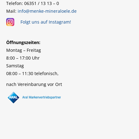
Telefon: 06351 / 13 13 – 0
Mail:
info@menke-mineraloele.de
Folgt uns auf Instagram!
Öffnungszeiten:
Montag – Freitag
8:00 – 17:00 Uhr
Samstag
08:00 – 11:30 telefonisch,
nach Vereinbarung vor Ort