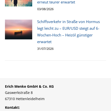
erneut teurer erwartet
03/08/2026
Schiffsverkehr in Straße von Hormus
legt leicht zu – EUR/USD steigt auf 6-
Wochen-Hoch – Heizöl günstiger
erwartet
31/07/2026
Erich Menke GmbH & Co. KG
Gaswerkstraße 8
67310 Hettenleidelheim
Kontakt: