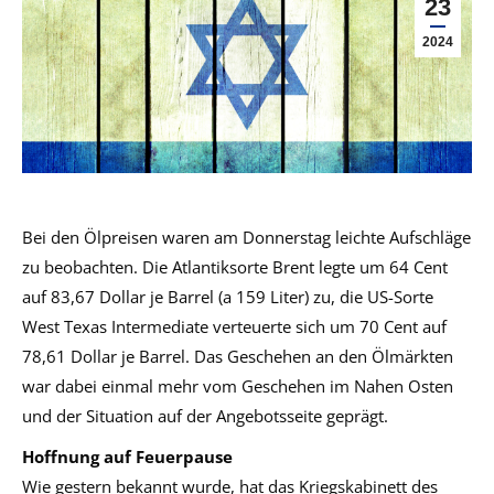
23
2024
Bei den Ölpreisen waren am Donnerstag leichte Aufschläge
zu beobachten. Die Atlantiksorte Brent legte um 64 Cent
auf 83,67 Dollar je Barrel (a 159 Liter) zu, die US-Sorte
West Texas Intermediate verteuerte sich um 70 Cent auf
78,61 Dollar je Barrel. Das Geschehen an den Ölmärkten
war dabei einmal mehr vom Geschehen im Nahen Osten
und der Situation auf der Angebotsseite geprägt.
Hoffnung auf Feuerpause
Wie gestern bekannt wurde, hat das Kriegskabinett des