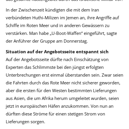
In der Zwischenzeit kündigten die mit dem Iran
verbündeten Huthi-Milizen im Jemen an, ihre Angriffe auf
Schiffe im Roten Meer und in anderen Gewässern zu
verstärken. Man habe „U-Boot-Waffen“ eingeführt, sagte
der Anführer der Gruppe am Donnerstag.
Situation auf der Angebotsseite entspannt sich
Auf der Angebotsseite dürfte nach Einschätzung von
Experten das Schlimmste bei den jüngst erfolgten
Unterbrechungen erst einmal überstanden sein. Zwar seien
die Fahrten durch das Rote Meer nicht sicherer geworden,
aber die ersten für den Westen bestimmten Lieferungen
aus Asien, die um Afrika herum umgeleitet wurden, seien
jetzt in europäischen Häfen anzukommen. Von nun an
dürften diese Ströme für einen stetigen Strom von
Lieferungen sorgen.