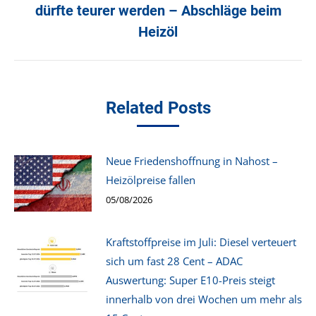
dürfte teurer werden – Abschläge beim
Nächster
Beitrag:
Heizöl
Related Posts
Neue Friedenshoffnung in Nahost –
Heizölpreise fallen
05/08/2026
Kraftstoffpreise im Juli: Diesel verteuert
sich um fast 28 Cent – ADAC
Auswertung: Super E10-Preis steigt
innerhalb von drei Wochen um mehr als