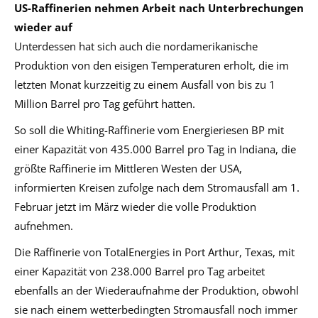
US-Raffinerien nehmen Arbeit nach Unterbrechungen
wieder auf
Unterdessen hat sich auch die nordamerikanische
Produktion von den eisigen Temperaturen erholt, die im
letzten Monat kurzzeitig zu einem Ausfall von bis zu 1
Million Barrel pro Tag geführt hatten.
So soll die Whiting-Raffinerie vom Energieriesen BP mit
einer Kapazität von 435.000 Barrel pro Tag in Indiana, die
größte Raffinerie im Mittleren Westen der USA,
informierten Kreisen zufolge nach dem Stromausfall am 1.
Februar jetzt im März wieder die volle Produktion
aufnehmen.
Die Raffinerie von TotalEnergies in Port Arthur, Texas, mit
einer Kapazität von 238.000 Barrel pro Tag arbeitet
ebenfalls an der Wiederaufnahme der Produktion, obwohl
sie nach einem wetterbedingten Stromausfall noch immer