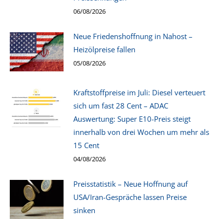
06/08/2026
Neue Friedenshoffnung in Nahost –
Heizölpreise fallen
05/08/2026
Kraftstoffpreise im Juli: Diesel verteuert
sich um fast 28 Cent – ADAC
Auswertung: Super E10-Preis steigt
innerhalb von drei Wochen um mehr als
15 Cent
04/08/2026
Preisstatistik – Neue Hoffnung auf
USA/Iran-Gespräche lassen Preise
sinken