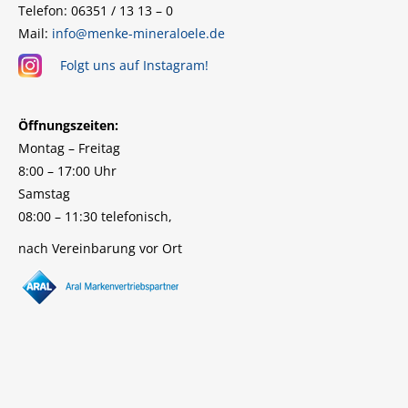
Telefon: 06351 / 13 13 – 0
Mail:
info@menke-mineraloele.de
Folgt uns auf Instagram!
Öffnungszeiten:
Montag – Freitag
8:00 – 17:00 Uhr
Samstag
08:00 – 11:30 telefonisch,
nach Vereinbarung vor Ort