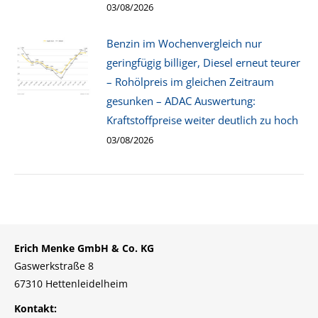
03/08/2026
Benzin im Wochenvergleich nur
geringfügig billiger, Diesel erneut teurer
– Rohölpreis im gleichen Zeitraum
gesunken – ADAC Auswertung:
Kraftstoffpreise weiter deutlich zu hoch
03/08/2026
Erich Menke GmbH & Co. KG
Gaswerkstraße 8
67310 Hettenleidelheim
Kontakt: