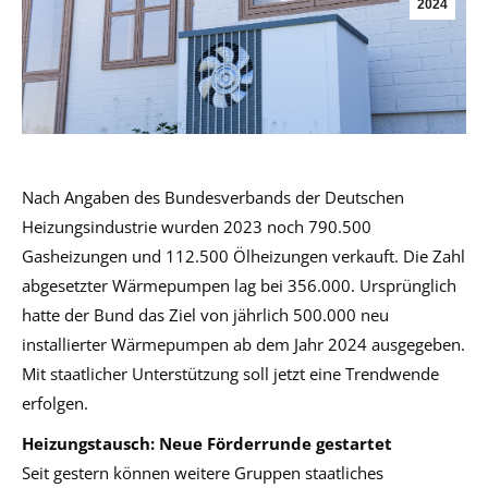
2024
Nach Angaben des Bundesverbands der Deutschen
Heizungsindustrie wurden 2023 noch 790.500
Gasheizungen und 112.500 Ölheizungen verkauft. Die Zahl
abgesetzter Wärmepumpen lag bei 356.000. Ursprünglich
hatte der Bund das Ziel von jährlich 500.000 neu
installierter Wärmepumpen ab dem Jahr 2024 ausgegeben.
Mit staatlicher Unterstützung soll jetzt eine Trendwende
erfolgen.
Heizungstausch: Neue Förderrunde gestartet
Seit gestern können weitere Gruppen staatliches