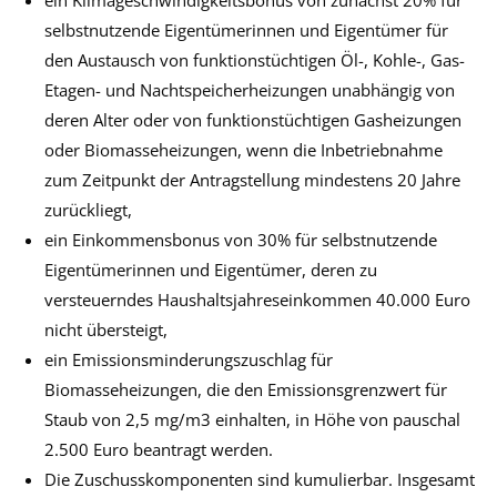
selbstnutzende Eigentümerinnen und Eigentümer für
den Austausch von funktionstüchtigen Öl-, Kohle-, Gas-
Etagen- und Nachtspeicherheizungen unabhängig von
deren Alter oder von funktionstüchtigen Gasheizungen
oder Biomasseheizungen, wenn die Inbetriebnahme
zum Zeitpunkt der Antragstellung mindestens 20 Jahre
zurückliegt,
ein Einkommensbonus von 30% für selbstnutzende
Eigentümerinnen und Eigentümer, deren zu
versteuerndes Haushaltsjahreseinkommen 40.000 Euro
nicht übersteigt,
ein Emissionsminderungszuschlag für
Biomasseheizungen, die den Emissionsgrenzwert für
Staub von 2,5 mg/m3 einhalten, in Höhe von pauschal
2.500 Euro beantragt werden.
Die Zuschusskomponenten sind kumulierbar. Insgesamt