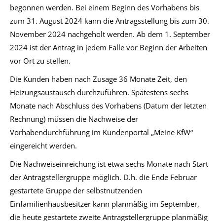
begonnen werden. Bei einem Beginn des Vorhabens bis
zum 31. August 2024 kann die Antragsstellung bis zum 30.
November 2024 nachgeholt werden. Ab dem 1. September
2024 ist der Antrag in jedem Falle vor Beginn der Arbeiten
vor Ort zu stellen.
Die Kunden haben nach Zusage 36 Monate Zeit, den
Heizungsaustausch durchzuführen. Spätestens sechs
Monate nach Abschluss des Vorhabens (Datum der letzten
Rechnung) müssen die Nachweise der
Vorhabendurchführung im Kundenportal „Meine KfW“
eingereicht werden.
Die Nachweiseinreichung ist etwa sechs Monate nach Start
der Antragstellergruppe möglich. D.h. die Ende Februar
gestartete Gruppe der selbstnutzenden
Einfamilienhausbesitzer kann planmäßig im September,
die heute gestartete zweite Antragstellergruppe planmäßig