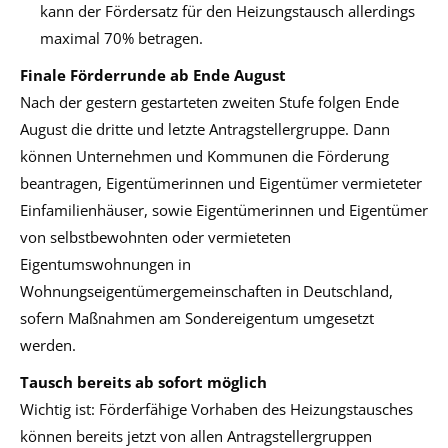
kann der Fördersatz für den Heizungstausch allerdings
maximal 70% betragen.
Finale Förderrunde ab Ende August
Nach der gestern gestarteten zweiten Stufe folgen Ende
August die dritte und letzte Antragstellergruppe. Dann
können Unternehmen und Kommunen die Förderung
beantragen, Eigentümerinnen und Eigentümer vermieteter
Einfamilienhäuser, sowie Eigentümerinnen und Eigentümer
von selbstbewohnten oder vermieteten
Eigentumswohnungen in
Wohnungseigentümergemeinschaften in Deutschland,
sofern Maßnahmen am Sondereigentum umgesetzt
werden.
Tausch bereits ab sofort möglich
Wichtig ist: Förderfähige Vorhaben des Heizungstausches
können bereits jetzt von allen Antragstellergruppen