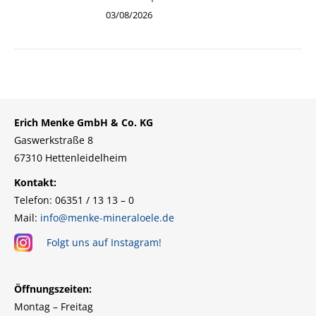
03/08/2026
Erich Menke GmbH & Co. KG
Gaswerkstraße 8
67310 Hettenleidelheim
Kontakt:
Telefon: 06351 / 13 13 – 0
Mail:
info@menke-mineraloele.de
Folgt uns auf Instagram!
Öffnungszeiten:
Montag – Freitag