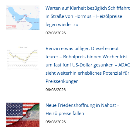
Warten auf Klarheit bezüglich Schifffahrt
in Straße von Hormus – Heizölpreise
legen wieder zu
07/08/2026
Benzin etwas billiger, Diesel erneut
teurer – Rohölpreis binnen Wochenfrist
um fast fünf US-Dollar gesunken – ADAC
sieht weiterhin erhebliches Potenzial für
Preissenkungen
06/08/2026
Neue Friedenshoffnung in Nahost –
Heizölpreise fallen
05/08/2026