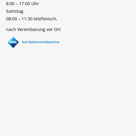
8:00 – 17:00 Uhr
Samstag
08:00 – 11:30 telefonisch,
nach Vereinbarung vor Ort