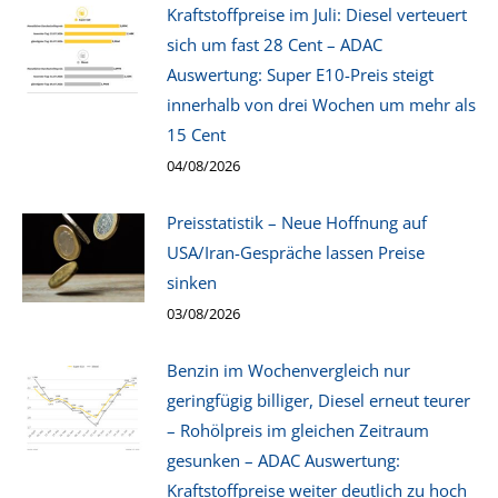
Kraftstoffpreise im Juli: Diesel verteuert
sich um fast 28 Cent – ADAC
Auswertung: Super E10-Preis steigt
innerhalb von drei Wochen um mehr als
15 Cent
04/08/2026
Preisstatistik – Neue Hoffnung auf
USA/Iran-Gespräche lassen Preise
sinken
03/08/2026
Benzin im Wochenvergleich nur
geringfügig billiger, Diesel erneut teurer
– Rohölpreis im gleichen Zeitraum
gesunken – ADAC Auswertung:
Kraftstoffpreise weiter deutlich zu hoch