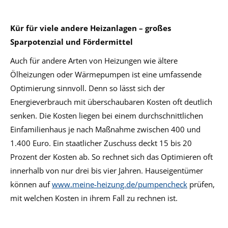
Kür für viele andere Heizanlagen – großes
Sparpotenzial und Fördermittel
Auch für andere Arten von Heizungen wie ältere
Ölheizungen oder Wärmepumpen ist eine umfassende
Optimierung sinnvoll. Denn so lässt sich der
Energieverbrauch mit überschaubaren Kosten oft deutlich
senken. Die Kosten liegen bei einem durchschnittlichen
Einfamilienhaus je nach Maßnahme zwischen 400 und
1.400 Euro. Ein staatlicher Zuschuss deckt 15 bis 20
Prozent der Kosten ab. So rechnet sich das Optimieren oft
innerhalb von nur drei bis vier Jahren. Hauseigentümer
können auf
www.meine-heizung.de/pumpencheck
prüfen,
mit welchen Kosten in ihrem Fall zu rechnen ist.