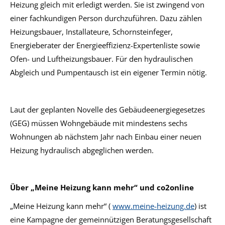
Heizung gleich mit erledigt werden. Sie ist zwingend von
einer fachkundigen Person durchzuführen. Dazu zählen
Heizungsbauer, Installateure, Schornsteinfeger,
Energieberater der Energieeffizienz-Expertenliste sowie
Ofen- und Luftheizungsbauer. Für den hydraulischen
Abgleich und Pumpentausch ist ein eigener Termin nötig.
Laut der geplanten Novelle des Gebäudeenergiegesetzes
(GEG) müssen Wohngebäude mit mindestens sechs
Wohnungen ab nächstem Jahr nach Einbau einer neuen
Heizung hydraulisch abgeglichen werden.
Über „Meine Heizung kann mehr“ und co2online
„Meine Heizung kann mehr“ (
www.meine-heizung.de
) ist
eine Kampagne der gemeinnützigen Beratungsgesellschaft