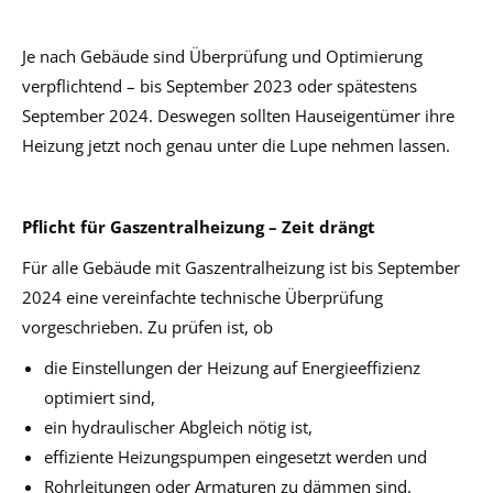
Je nach Gebäude sind Überprüfung und Optimierung
verpflichtend – bis September 2023 oder spätestens
September 2024. Deswegen sollten Hauseigentümer ihre
Heizung jetzt noch genau unter die Lupe nehmen lassen.
Pflicht für Gaszentralheizung – Zeit drängt
Für alle Gebäude mit Gaszentralheizung ist bis September
2024 eine vereinfachte technische Überprüfung
vorgeschrieben. Zu prüfen ist, ob
die Einstellungen der Heizung auf Energieeffizienz
optimiert sind,
ein hydraulischer Abgleich nötig ist,
effiziente Heizungspumpen eingesetzt werden und
Rohrleitungen oder Armaturen zu dämmen sind.