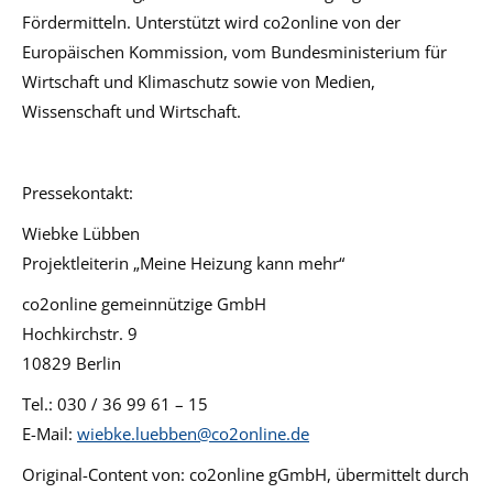
Fördermitteln. Unterstützt wird co2online von der
Europäischen Kommission, vom Bundesministerium für
Wirtschaft und Klimaschutz sowie von Medien,
Wissenschaft und Wirtschaft.
Pressekontakt:
Wiebke Lübben
Projektleiterin „Meine Heizung kann mehr“
co2online gemeinnützige GmbH
Hochkirchstr. 9
10829 Berlin
Tel.: 030 / 36 99 61 – 15
E-Mail:
wiebke.luebben@co2online.de
Original-Content von: co2online gGmbH, übermittelt durch