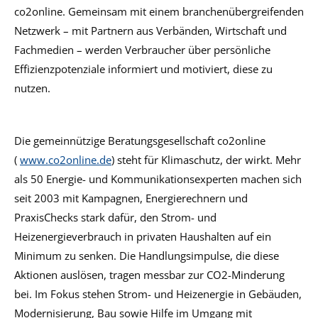
co2online. Gemeinsam mit einem branchenübergreifenden
Netzwerk – mit Partnern aus Verbänden, Wirtschaft und
Fachmedien – werden Verbraucher über persönliche
Effizienzpotenziale informiert und motiviert, diese zu
nutzen.
Die gemeinnützige Beratungsgesellschaft co2online
(
www.co2online.de
) steht für Klimaschutz, der wirkt. Mehr
als 50 Energie- und Kommunikationsexperten machen sich
seit 2003 mit Kampagnen, Energierechnern und
PraxisChecks stark dafür, den Strom- und
Heizenergieverbrauch in privaten Haushalten auf ein
Minimum zu senken. Die Handlungsimpulse, die diese
Aktionen auslösen, tragen messbar zur CO2-Minderung
bei. Im Fokus stehen Strom- und Heizenergie in Gebäuden,
Modernisierung, Bau sowie Hilfe im Umgang mit