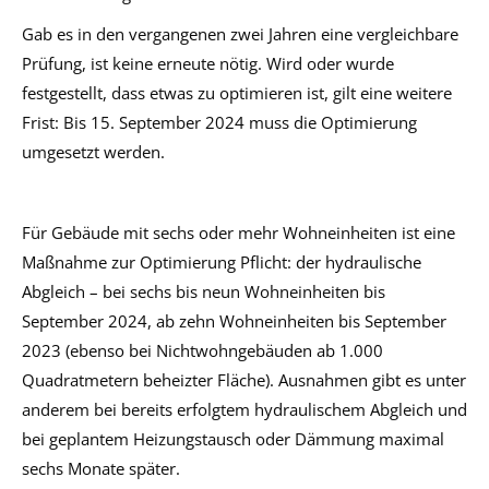
Gab es in den vergangenen zwei Jahren eine vergleichbare
Prüfung, ist keine erneute nötig. Wird oder wurde
festgestellt, dass etwas zu optimieren ist, gilt eine weitere
Frist: Bis 15. September 2024 muss die Optimierung
umgesetzt werden.
Für Gebäude mit sechs oder mehr Wohneinheiten ist eine
Maßnahme zur Optimierung Pflicht: der hydraulische
Abgleich – bei sechs bis neun Wohneinheiten bis
September 2024, ab zehn Wohneinheiten bis September
2023 (ebenso bei Nichtwohngebäuden ab 1.000
Quadratmetern beheizter Fläche). Ausnahmen gibt es unter
anderem bei bereits erfolgtem hydraulischem Abgleich und
bei geplantem Heizungstausch oder Dämmung maximal
sechs Monate später.