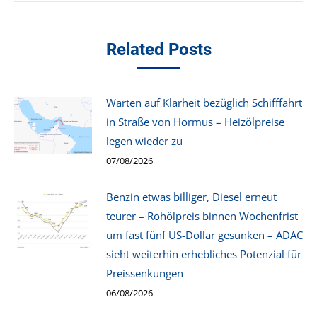
Related Posts
Warten auf Klarheit bezüglich Schifffahrt
in Straße von Hormus – Heizölpreise
legen wieder zu
07/08/2026
Benzin etwas billiger, Diesel erneut
teurer – Rohölpreis binnen Wochenfrist
um fast fünf US-Dollar gesunken – ADAC
sieht weiterhin erhebliches Potenzial für
Preissenkungen
06/08/2026