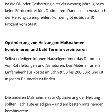
Ist die Öl- oder Gasheizung älter als zwanzig Jahre, gibt es
keine Fördermittel fürs Optimieren. Dann ist ein Austausch
der Heizung zu empfehlen. Für den gibt es bis zu 40
Prozent vom Staat.
Optimierung von Heizungen: Maßnahmen
kombinieren und bald Termin vereinbaren
Selbst erledigen können Hauseigentümer das Dämmen
von Rohrleitungen und Armaturen. Das Material für ein
Einfamilienhaus kostet im Schnitt 50 bis 200 Euro und ist
in jedem Baumarkt zu finden.
Die anderen Maßnahmen zur Optimierung der Heizung
sollten Fachleute erledigen – und am besten miteinander
kombinieren: