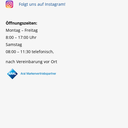
Folgt uns auf Instagram!
Öffnungszeiten:
Montag – Freitag
8:00 – 17:00 Uhr
Samstag
08:00 – 11:30 telefonisch,
nach Vereinbarung vor Ort