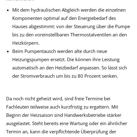
Mit dem hydraulischen Abgleich werden die einzelnen
Komponenten optimal auf den Energiebedarf des
Hauses abgestimmt: von der Steuerung über die Pumpe
bis zu den voreinstellbaren Thermostatventilen an den
Heizkörpern.
Beim Pumpentausch werden alte durch neue
Heizungspumpen ersetzt. Die können ihre Leistung
automatisch an den Heizbedarf anpassen. So lässt sich
der Stromverbrauch um bis zu 80 Prozent senken.
Da noch nicht geheizt wird, sind freie Termine bei
Fachleuten teilweise auch kurzfristig zu ergattern. Mit
Beginn der Heizsaison sind Handwerksbetriebe stärker
ausgelastet. Steht bereits eine Wartung oder ein ähnlicher
Termin an, kann die verpflichtende Überprüfung der