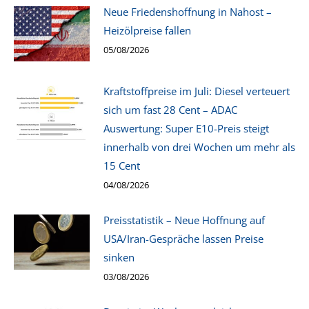
Neue Friedenshoffnung in Nahost –
Heizölpreise fallen
05/08/2026
Kraftstoffpreise im Juli: Diesel verteuert
sich um fast 28 Cent – ADAC
Auswertung: Super E10-Preis steigt
innerhalb von drei Wochen um mehr als
15 Cent
04/08/2026
Preisstatistik – Neue Hoffnung auf
USA/Iran-Gespräche lassen Preise
sinken
03/08/2026