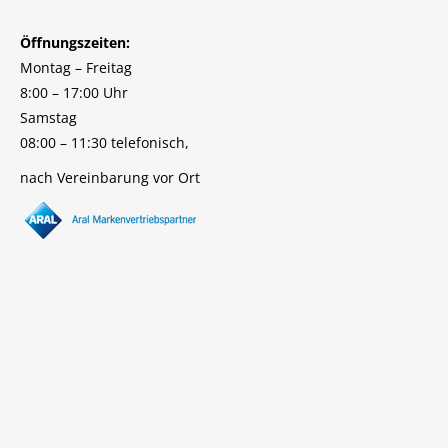
Öffnungszeiten:
Montag – Freitag
8:00 – 17:00 Uhr
Samstag
08:00 – 11:30 telefonisch,
nach Vereinbarung vor Ort