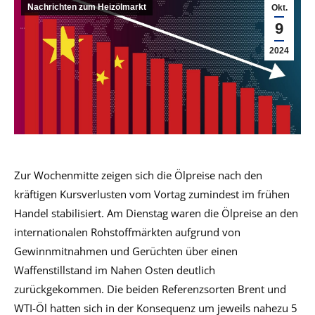
Nachrichten zum Heizölmarkt
Okt.
9
2024
Zur Wochenmitte zeigen sich die Ölpreise nach den
kräftigen Kursverlusten vom Vortag zumindest im frühen
Handel stabilisiert. Am Dienstag waren die Ölpreise an den
internationalen Rohstoffmärkten aufgrund von
Gewinnmitnahmen und Gerüchten über einen
Waffenstillstand im Nahen Osten deutlich
zurückgekommen. Die beiden Referenzsorten Brent und
WTI-Öl hatten sich in der Konsequenz um jeweils nahezu 5