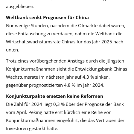
ausgeblieben.
Weltbank senkt Prognosen für China
Nur wenige Stunden, nachdem die Ölmärkte dabei waren,
diese Enttäuschung zu verdauen, nahm die Weltbank die
Wirtschaftswachstumsrate Chinas für das Jahr 2025 nach
unten.
Trotz eines vorübergehenden Anstiegs durch die jüngsten
Konjunkturmaßnahmen sieht die Entwicklungsbank Chinas
Wachstumsrate im nächsten Jahr auf 4,3 % sinken,
gegenüber prognostizierten 4,8 % im Jahr 2024.
Konjunkturpakte ersetzen keine Reformen
Die Zahl für 2024 liegt 0,3 % über der Prognose der Bank
vom April. Peking hatte erst kürzlich eine Reihe von
Konjunkturmaßnahmen eingeführt, die das Vertrauen der
Investoren gestärkt hatte.