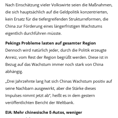
Nach Einschätzung vieler Volkswirte seien die Maßnahmen,
die sich hauptsächlich auf die Geldpolitik konzentrierten,
kein Ersatz für die tiefergreifenden Strukturreformen, die
China zur Förderung eines längerfristigen Wachstums
eigentlich durchführen müsste.
Pekings Probleme lasten auf gesamter Region
Dennoch wird natürlich jeder, durch die Politik erzeugte
Anreiz, vom Rest der Region begrüßt werden. Diese ist in
Bezug auf das Wachstum immer noch stark von China
abhängig.
„Drei Jahrzehnte lang hat sich Chinas Wachstum positiv auf
seine Nachbarn ausgewirkt, aber die Stärke dieses
Impulses nimmt jetzt ab“, heißt es in dem gestern
veröffentlichten Bericht der Weltbank.
EIA: Mehr chinesische E-Autos, weniger