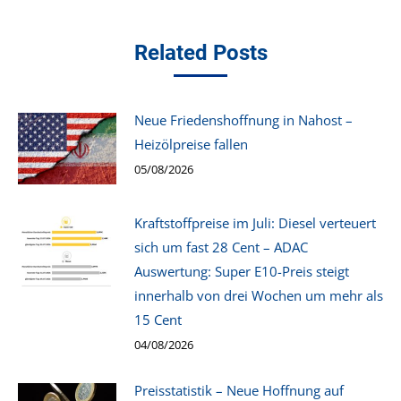
Related Posts
Neue Friedenshoffnung in Nahost –
Heizölpreise fallen
05/08/2026
Kraftstoffpreise im Juli: Diesel verteuert
sich um fast 28 Cent – ADAC
Auswertung: Super E10-Preis steigt
innerhalb von drei Wochen um mehr als
15 Cent
04/08/2026
Preisstatistik – Neue Hoffnung auf