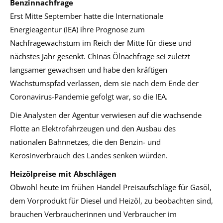
Benzinnachfrage
Erst Mitte September hatte die Internationale
Energieagentur (IEA) ihre Prognose zum
Nachfragewachstum im Reich der Mitte für diese und
nächstes Jahr gesenkt. Chinas Ölnachfrage sei zuletzt
langsamer gewachsen und habe den kräftigen
Wachstumspfad verlassen, dem sie nach dem Ende der
Coronavirus-Pandemie gefolgt war, so die IEA.
Die Analysten der Agentur verwiesen auf die wachsende
Flotte an Elektrofahrzeugen und den Ausbau des
nationalen Bahnnetzes, die den Benzin- und
Kerosinverbrauch des Landes senken würden.
Heizölpreise mit Abschlägen
Obwohl heute im frühen Handel Preisaufschläge für Gasöl,
dem Vorprodukt für Diesel und Heizöl, zu beobachten sind,
brauchen Verbraucherinnen und Verbraucher im