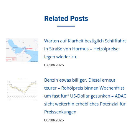
Related Posts
Warten auf Klarheit bezüglich Schifffahrt
in Straße von Hormus – Heizölpreise
legen wieder zu
07/08/2026
Benzin etwas billiger, Diesel erneut
teurer – Rohölpreis binnen Wochenfrist
um fast fünf US-Dollar gesunken – ADAC
sieht weiterhin erhebliches Potenzial für
Preissenkungen
06/08/2026