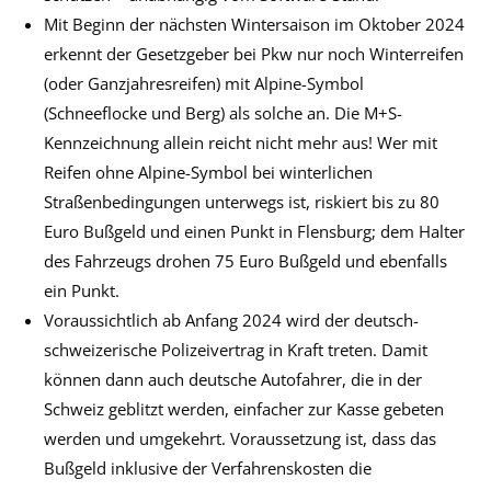
Mit Beginn der nächsten Wintersaison im Oktober 2024
erkennt der Gesetzgeber bei Pkw nur noch Winterreifen
(oder Ganzjahresreifen) mit Alpine-Symbol
(Schneeflocke und Berg) als solche an. Die M+S-
Kennzeichnung allein reicht nicht mehr aus! Wer mit
Reifen ohne Alpine-Symbol bei winterlichen
Straßenbedingungen unterwegs ist, riskiert bis zu 80
Euro Bußgeld und einen Punkt in Flensburg; dem Halter
des Fahrzeugs drohen 75 Euro Bußgeld und ebenfalls
ein Punkt.
Voraussichtlich ab Anfang 2024 wird der deutsch-
schweizerische Polizeivertrag in Kraft treten. Damit
können dann auch deutsche Autofahrer, die in der
Schweiz geblitzt werden, einfacher zur Kasse gebeten
werden und umgekehrt. Voraussetzung ist, dass das
Bußgeld inklusive der Verfahrenskosten die