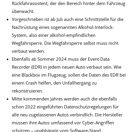
Rückfahrassistent, der den Bereich hinter dem Fahrzeug
überwacht.
Vorgeschrieben ist ab Juli auch eine Schnittstelle für die
Nachrüstung eines sogenannten Alkohol-Interlock-
System, also einer alkohol-empfindlichen
Wegfahrsperre. Die Wegfahrsperre selbst muss nicht
verbaut werden.
Ebenfalls ab Sommer 2024 muss der Event Data
Recorder (EDR) in jedem neuen Auto verbaut sein. Wie
eine Blackbox im Flugzeug, sollen die Daten des EDR bei
einem Crash helfen, den Unfallhergang zu
rekonstruieren.
Mitte kommenden Jahres werden auch die ebenfalls
schon 2022 eingeführten Datenschutzregelungen für
alle neu zugelassenen Autos verbindlich. Die Hersteller
müssen ihre Autos umfassend vor Cyber-Angriffen
schützen – unabhängig vom Software-Stand.