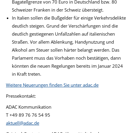
Bagatellgrenze von 70 Euro in Deutschland bzw. 80
Schweizer Franken in der Schweiz übersteigt.
In Italien sollen die Bußgelder für einige Verkehrsdelikte
deutlich steigen. Grund der Verschärfungen sind die
deutlich gestiegenen Unfallzahlen auf italienischen
Straßen. Vor allem Ablenkung, Handynutzung und
Alkohol am Steuer sollen härter belangt werden. Das
Parlament muss das Vorhaben noch bestätigen, dann
könnten die neuen Regelungen bereits im Januar 2024
in Kraft treten.
Weitere Neuerungen finden Sie unter adac.de
Pressekontakt:
ADAC Kommunikation
T +49 89 76 76 54 95
aktuell@adac.de