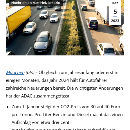
Nachrichten zum Heizölmarkt
Dez.
5
2023
München
(ots) –
Ob gleich zum Jahresanfang oder erst in
einigen Monaten, das Jahr 2024 hält für Autofahrer
zahlreiche Neuerungen bereit. Die wichtigsten Änderungen
hat der ADAC zusammengefasst.
Zum 1. Januar steigt der CO2-Preis von 30 auf 40 Euro
pro Tonne. Pro Liter Benzin und Diesel macht das einen
Aufschlag von etwa drei Cent.