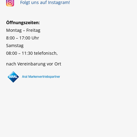
Folgt uns auf Instagram!
Öffnungszeiten:
Montag – Freitag
8:00 – 17:00 Uhr
Samstag
08:00 – 11:30 telefonisch,
nach Vereinbarung vor Ort