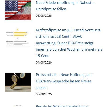
Neue Friedenshoffnung in Nahost –
Heizölpreise fallen
05/08/2026
Kraftstoffpreise im Juli: Diesel verteuert
sich um fast 28 Cent – ADAC
Auswertung: Super E10-Preis steigt
innerhalb von drei Wochen um mehr als
15 Cent
04/08/2026
Preisstatistik – Neue Hoffnung auf
USA/Iran-Gespräche lassen Preise
sinken
03/08/2026
Benzin im Wochenvergleich nur